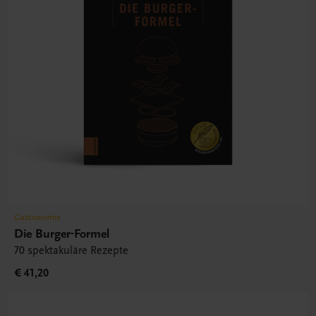
Gastronomie
Die Burger-Formel
70 spektakuläre Rezepte
€ 41,20