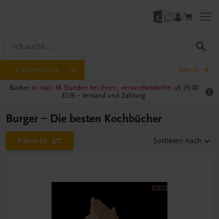
Gastronomie
Menü
Bücher
in max. 48 Stunden bei Ihnen, versandkostenfrei
ab 29,00
EUR –
Versand und Zahlung
Burger – Die besten Kochbücher
Filtern
(1)
Sortieren nach