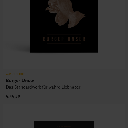
Gastronomie
Burger Unser
Das Standardwerk für wahre Liebhaber
€ 46,30