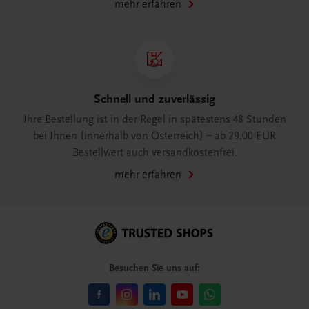
mehr erfahren
Schnell und zuverlässig
Ihre Bestellung ist in der Regel in spätestens 48 Stunden
bei Ihnen (innerhalb von Österreich) – ab 29,00 EUR
Bestellwert auch versandkostenfrei.
mehr erfahren
Besuchen Sie uns auf: