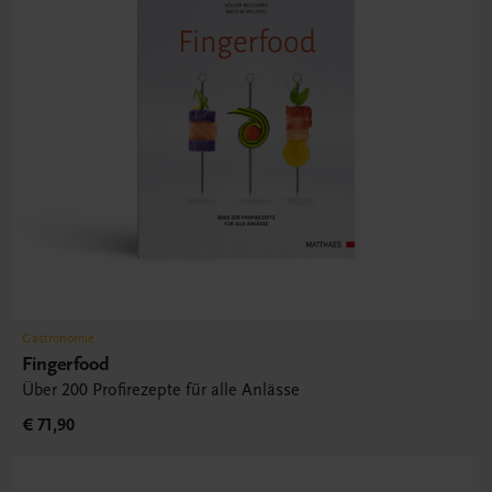
Gastronomie
Fingerfood
Über 200 Profirezepte für alle Anlässe
€ 71,90