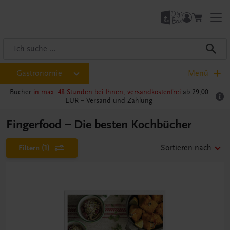
Gastronomie
Menü
Bücher
in max. 48 Stunden bei Ihnen, versandkostenfrei
ab 29,00
EUR –
Versand und Zahlung
Fingerfood – Die besten Kochbücher
Filtern
(1)
Sortieren nach