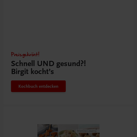
Preisgekrönt!
Schnell UND gesund?!
Birgit kocht’s
Kochbuch entdecken