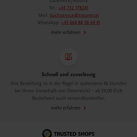
Österreich/Austria
Tel.:
+43 732 778241
Mail:
buchservice@trauner.at
WhatsApp:
+43 664 88 58 69 41
mehr erfahren
Schnell und zuverlässig
Ihre Bestellung ist in der Regel in spätestens 48 Stunden
bei Ihnen (innerhalb von Österreich) – ab 29,00 EUR
Bestellwert auch versandkostenfrei.
mehr erfahren