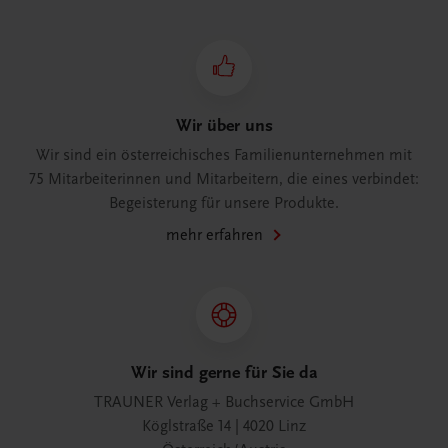
Wir über uns
Wir sind ein österreichisches Familienunternehmen mit
75 Mitarbeiterinnen und Mitarbeitern, die eines verbindet:
Begeisterung für unsere Produkte.
mehr erfahren
Wir sind gerne für Sie da
TRAUNER Verlag + Buchservice GmbH
Köglstraße 14 | 4020 Linz