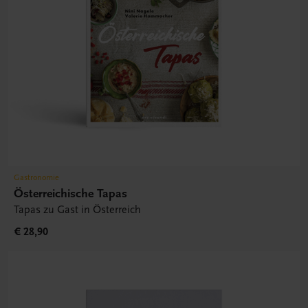
Gastronomie
Österreichische Tapas
Tapas zu Gast in Österreich
€ 28,90