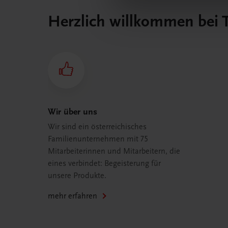
Herzlich willkommen bei
Wir über uns
Wir sind ein österreichisches
Familienunternehmen mit 75
Mitarbeiterinnen und Mitarbeitern, die
eines verbindet: Begeisterung für
unsere Produkte.
mehr erfahren