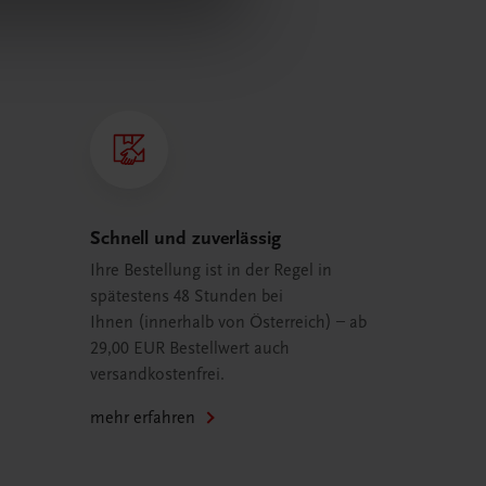
Schnell und zuverlässig
Ihre Bestellung ist in der Regel in
spätestens 48 Stunden bei
Ihnen (innerhalb von Österreich) – ab
29,00 EUR Bestellwert auch
versandkostenfrei.
mehr erfahren