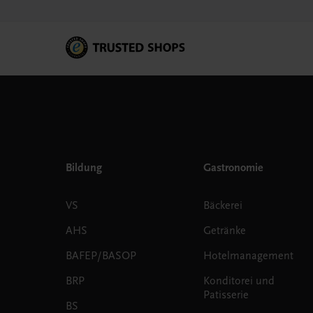
Bildung
Gastronomie
VS
Bäckerei
AHS
Getränke
BAFEP/BASOP
Hotelmanagement
BRP
Konditorei und
Patisserie
BS