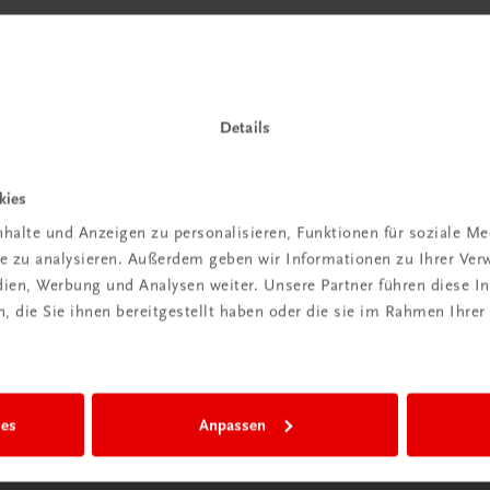
Details
kies
halte und Anzeigen zu personalisieren, Funktionen für soziale M
ite zu analysieren. Außerdem geben wir Informationen zu Ihrer Ve
edien, Werbung und Analysen weiter. Unsere Partner führen diese 
 die Sie ihnen bereitgestellt haben oder die sie im Rahmen Ihrer
ies
Anpassen