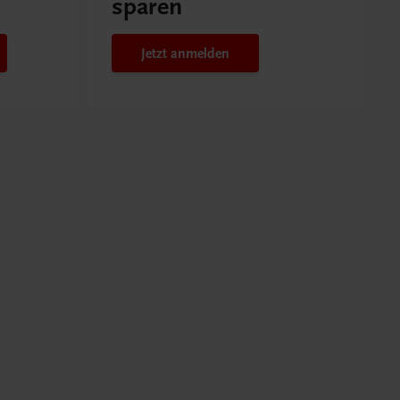
sparen
Jetzt anmelden