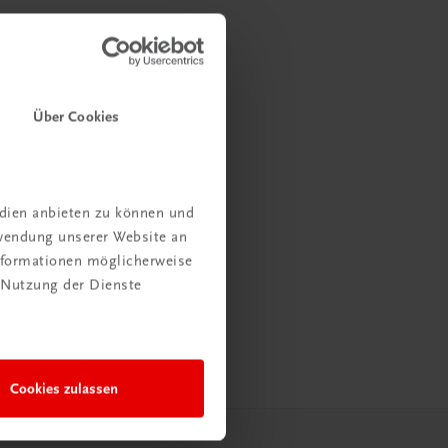
Über Cookies
edien anbieten zu können und
rwendung unserer Website an
Informationen möglicherweise
 Nutzung der Dienste
Cookies zulassen