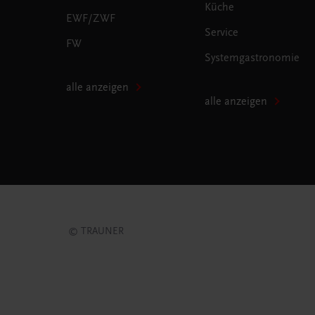
Küche
EWF/ZWF
Service
FW
Systemgastronomie
alle anzeigen
alle anzeigen
© TRAUNER