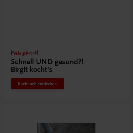
Preisgekrönt!
Schnell UND gesund?!
Birgit kocht’s
Kochbuch entdecken