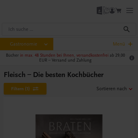
Gastronomie
Menü
Bücher
in max. 48 Stunden bei Ihnen, versandkostenfrei
ab 29,00
EUR –
Versand und Zahlung
Fleisch – Die besten Kochbücher
Filtern
(1)
Sortieren nach