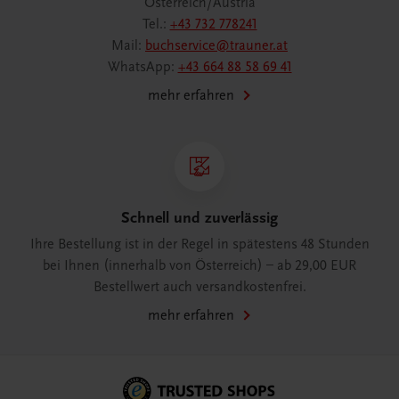
Österreich/Austria
Tel.:
+43 732 778241
Mail:
buchservice@trauner.at
WhatsApp:
+43 664 88 58 69 41
mehr erfahren
Schnell und zuverlässig
Ihre Bestellung ist in der Regel in spätestens 48 Stunden
bei Ihnen (innerhalb von Österreich) – ab 29,00 EUR
Bestellwert auch versandkostenfrei.
mehr erfahren