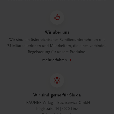
Wir über uns
Wir sind ein österreichisches Familienunternehmen mit
75 Mitarbeiterinnen und Mitarbeitern, die eines verbindet:
Begeisterung für unsere Produkte.
mehr erfahren
Wir sind gerne für Sie da
TRAUNER Verlag + Buchservice GmbH
Köglstraße 14 | 4020 Linz