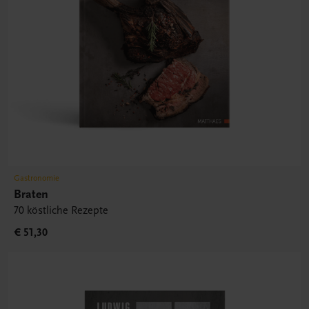
Gastronomie
Braten
70 köstliche Rezepte
€ 51,30