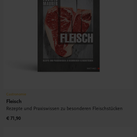
Gastronomie
Fleisch
Rezepte und Praxiswissen zu besonderen Fleischstücken
€ 71,90