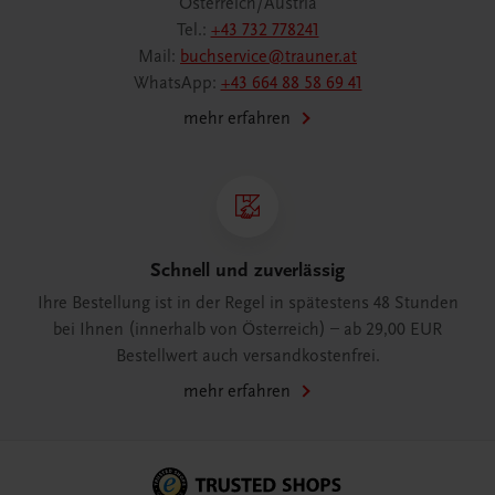
Österreich/Austria
Tel.:
+43 732 778241
Mail:
buchservice@trauner.at
WhatsApp:
+43 664 88 58 69 41
mehr erfahren
Schnell und zuverlässig
Ihre Bestellung ist in der Regel in spätestens 48 Stunden
bei Ihnen (innerhalb von Österreich) – ab 29,00 EUR
Bestellwert auch versandkostenfrei.
mehr erfahren