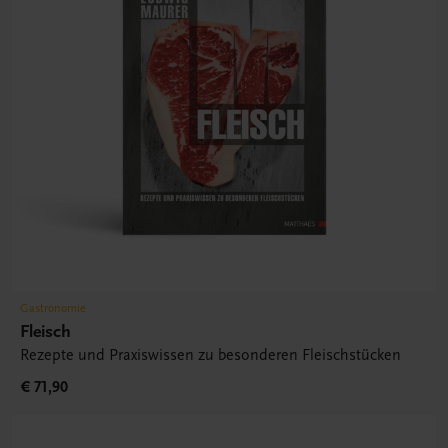
Gastronomie
Fleisch
Rezepte und Praxiswissen zu besonderen Fleischstücken
€ 71,90