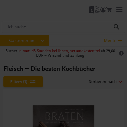
Gastronomie
Menü
Bücher
in max. 48 Stunden bei Ihnen, versandkostenfrei
ab 29,00
EUR –
Versand und Zahlung
Fleisch – Die besten Kochbücher
Filtern
(1)
Sortieren nach