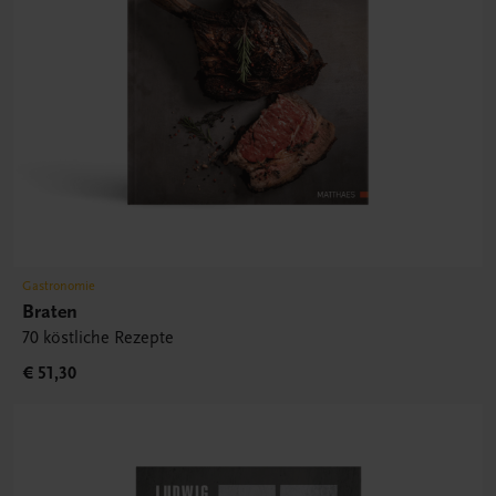
Gastronomie
Braten
70 köstliche Rezepte
€ 51,30