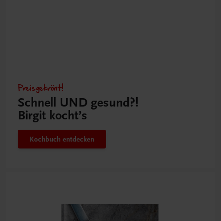
Preisgekrönt!
Schnell UND gesund?!
Birgit kocht’s
Kochbuch entdecken