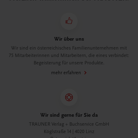
Wir über uns
Wir sind ein österreichisches Familienunternehmen mit
75 Mitarbeiterinnen und Mitarbeitern, die eines verbindet:
Begeisterung für unsere Produkte.
mehr erfahren
Wir sind gerne für Sie da
TRAUNER Verlag + Buchservice GmbH
Köglstraße 14 | 4020 Linz