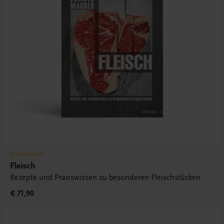
Gastronomie
Fleisch
Rezepte und Praxiswissen zu besonderen Fleischstücken
€ 71,90