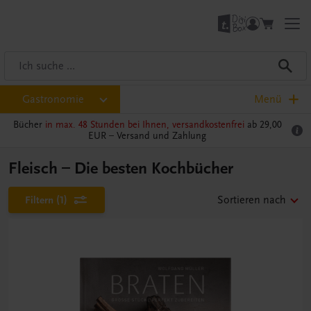
Gastronomie
Menü
Bücher
in max. 48 Stunden bei Ihnen, versandkostenfrei
ab 29,00
EUR –
Versand und Zahlung
Fleisch – Die besten Kochbücher
Filtern
(1)
Sortieren nach