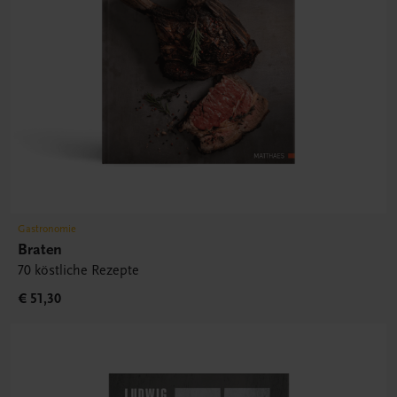
Gastronomie
Braten
70 köstliche Rezepte
€ 51,30