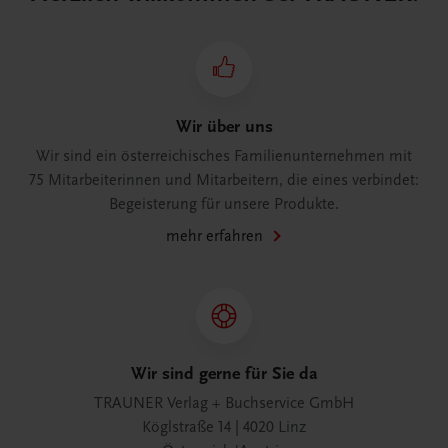
Wir über uns
Wir sind ein österreichisches Familienunternehmen mit
75 Mitarbeiterinnen und Mitarbeitern, die eines verbindet:
Begeisterung für unsere Produkte.
mehr erfahren
Wir sind gerne für Sie da
TRAUNER Verlag + Buchservice GmbH
Köglstraße 14 | 4020 Linz