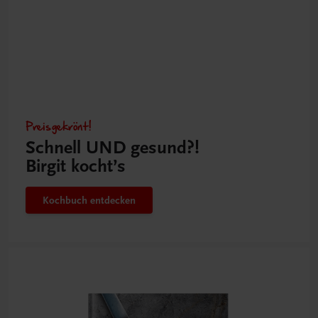
Preisgekrönt!
Schnell UND gesund?!
Birgit kocht’s
Kochbuch entdecken