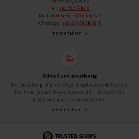
Österreich/Austria
Tel.:
+43 732 778241
Mail:
buchservice@trauner.at
WhatsApp:
+43 664 88 58 69 41
mehr erfahren
Schnell und zuverlässig
Ihre Bestellung ist in der Regel in spätestens 48 Stunden
bei Ihnen (innerhalb von Österreich) – ab 29,00 EUR
Bestellwert auch versandkostenfrei.
mehr erfahren