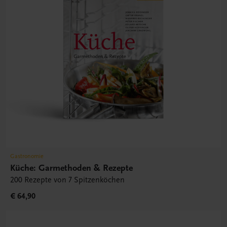
Gastronomie
Küche: Garmethoden & Rezepte
200 Rezepte von 7 Spitzenköchen
€ 64,90