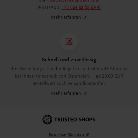
Mail:
buchservice@trauner.at
WhatsApp:
+43 664 88 58 69 41
mehr erfahren
Schnell und zuverlässig
Ihre Bestellung ist in der Regel in spätestens 48 Stunden
bei Ihnen (innerhalb von Österreich) – ab 29,00 EUR
Bestellwert auch versandkostenfrei.
mehr erfahren
Besuchen Sie uns auf: