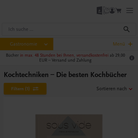
Gastronomie
Menü
Bücher
in max. 48 Stunden bei Ihnen, versandkostenfrei
ab 29,00
EUR –
Versand und Zahlung
Kochtechniken – Die besten Kochbücher
Filtern
(1)
Sortieren nach