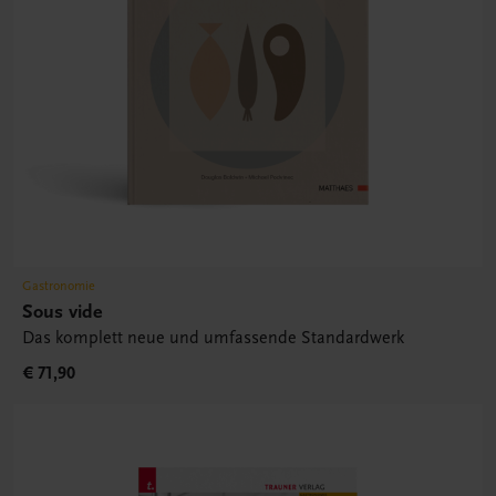
Gastronomie
Sous vide
Das komplett neue und umfassende Standardwerk
€ 71,90