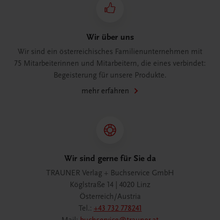
Wir über uns
Wir sind ein österreichisches Familienunternehmen mit
75 Mitarbeiterinnen und Mitarbeitern, die eines verbindet:
Begeisterung für unsere Produkte.
mehr erfahren
Wir sind gerne für Sie da
TRAUNER Verlag + Buchservice GmbH
Köglstraße 14 | 4020 Linz
Österreich/Austria
Tel.:
+43 732 778241