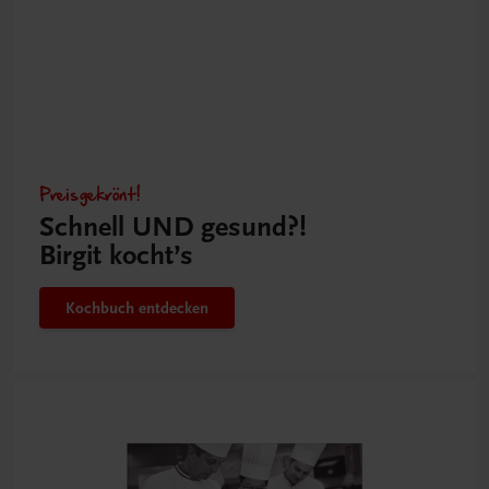
Preisgekrönt!
Schnell UND gesund?!
Birgit kocht’s
Kochbuch entdecken