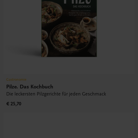
Gastronomie
Pilze. Das Kochbuch
Die leckersten Pilzgerichte für jeden Geschmack
€ 25,70