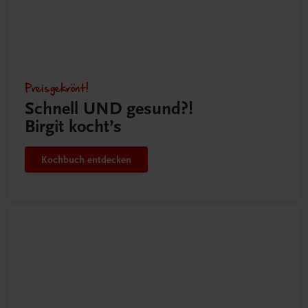
Preisgekrönt!
Schnell UND gesund?!
Birgit kocht’s
Kochbuch entdecken