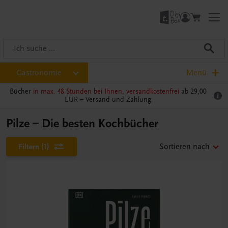
Gastronomie
Menü
Bücher
in max. 48 Stunden bei Ihnen, versandkostenfrei
ab 29,00
EUR –
Versand und Zahlung
Pilze – Die besten Kochbücher
Filtern
(1)
Sortieren nach