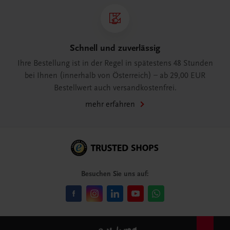
Schnell und zuverlässig
Ihre Bestellung ist in der Regel in spätestens 48 Stunden
bei Ihnen (innerhalb von Österreich) – ab 29,00 EUR
Bestellwert auch versandkostenfrei.
mehr erfahren
Besuchen Sie uns auf: