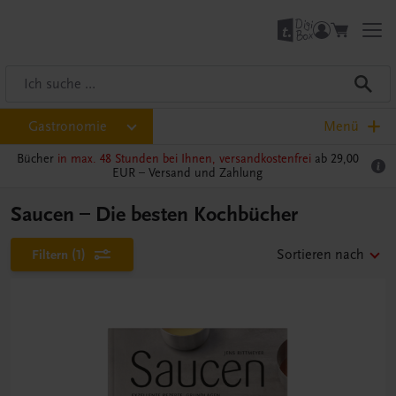
Gastronomie
Menü
Bücher
in max. 48 Stunden bei Ihnen, versandkostenfrei
ab 29,00
EUR –
Versand und Zahlung
Saucen – Die besten Kochbücher
Filtern
(1)
Sortieren nach