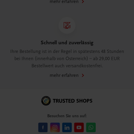
mehr erfahren
Schnell und zuverlässig
Ihre Bestellung ist in der Regel in spätestens 48 Stunden
bei Ihnen (innerhalb von Österreich) – ab 29,00 EUR
Bestellwert auch versandkostenfrei.
mehr erfahren
Besuchen Sie uns auf: