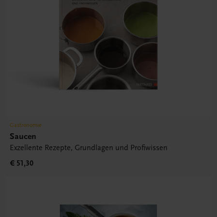
Gastronomie
Saucen
Exzellente Rezepte, Grundlagen und Profiwissen
€ 51,30