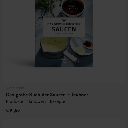
Gastronomie
Das große Buch der Saucen – Teubner
Produkte | Handwerk | Rezepte
€ 91,90