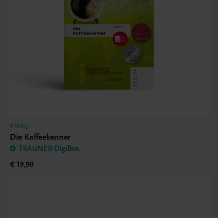
Bildung
Die Kaffeekenner
TRAUNER-DigiBox
€ 19,90