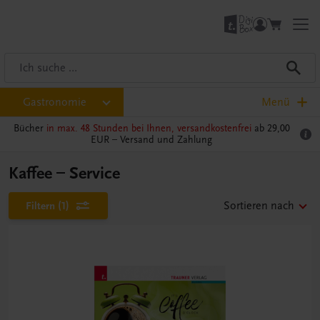
Gastronomie
Menü
Bücher
in max. 48 Stunden bei Ihnen, versandkostenfrei
ab 29,00
EUR –
Versand und Zahlung
Kaffee – Service
Filtern
(1)
Sortieren nach