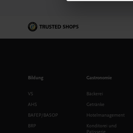
Bildung
Gastronomie
VS
Bäckerei
AHS
Getränke
BAFEP/BASOP
Hotelmanagement
BRP
Konditorei und
Patisserie