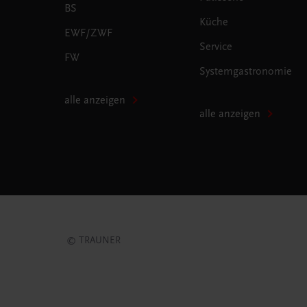
BS
Küche
EWF/ZWF
Service
FW
Systemgastronomie
alle anzeigen
alle anzeigen
© TRAUNER