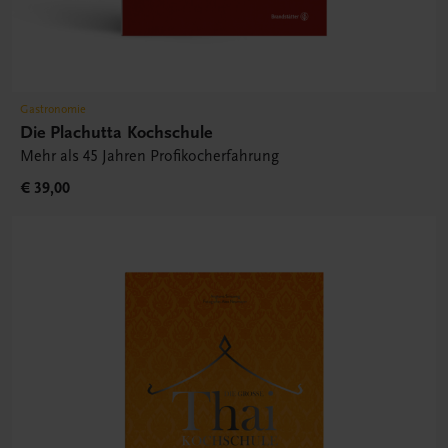
Gastronomie
Die Plachutta Kochschule
Mehr als 45 Jahren Profikocherfahrung
€ 39,00