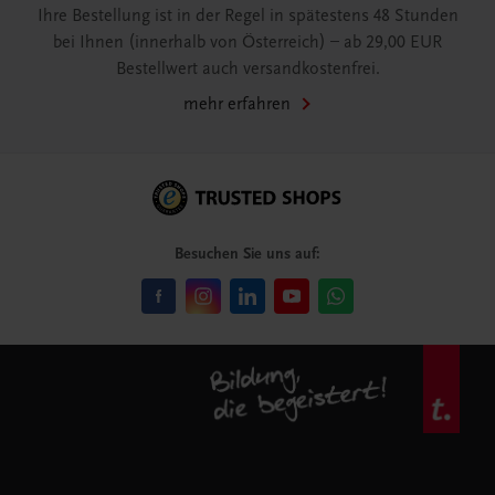
Ihre Bestellung ist in der Regel in spätestens 48 Stunden
bei Ihnen (innerhalb von Österreich) – ab 29,00 EUR
Bestellwert auch versandkostenfrei.
mehr erfahren
Besuchen Sie uns auf: