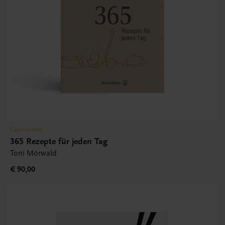
Gastronomie
365 Rezepte für jeden Tag
Toni Mörwald
€ 90,00