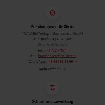
Wir sind gerne für Sie da
TRAUNER Verlag + Buchservice GmbH
Köglstraße 14 | 4020 Linz
Österreich/Austria
Tel.:
+43 732 778241
Mail:
buchservice@trauner.at
WhatsApp:
+43 664 88 58 69 41
mehr erfahren
Schnell und zuverlässig