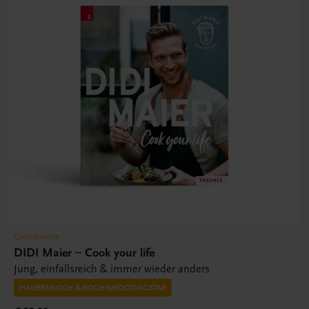
Gastronomie
DIDI Maier – Cook your life
Jung, einfallsreich & immer wieder anders
HAUBENKOCH & KOCH-SHOOTINGSTAR