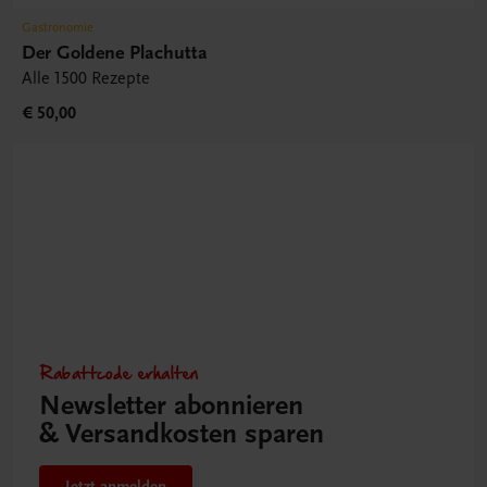
Gastronomie
Der Goldene Plachutta
Alle 1500 Rezepte
€ 50,00
Rabattcode erhalten
Newsletter abonnieren
& Versandkosten sparen
Jetzt anmelden