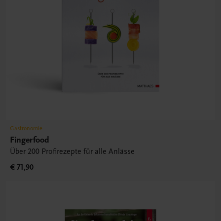
Gastronomie
Fingerfood
Über 200 Profirezepte für alle Anlässe
€ 71,90