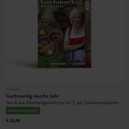
Sachbuch
Gschmackig durchs Jahr
Von A wie Allerheiligenstriezel bis Z wie Zwiebelrostbraten
NEUERSCHEINUNG
€ 28,90