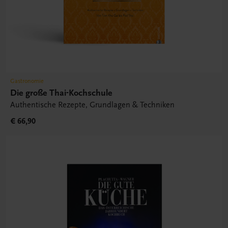
Gastronomie
Die große Thai-Kochschule
Authentische Rezepte, Grundlagen & Techniken
€ 66,90