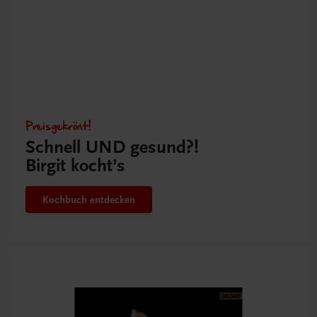
Preisgekrönt!
Schnell UND gesund?!
Birgit kocht’s
Kochbuch entdecken