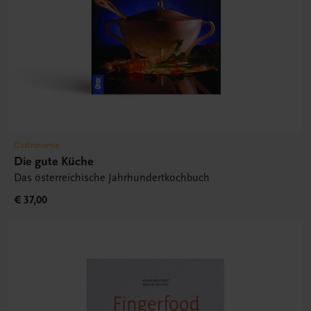
Gastronomie
Die gute Küche
Das österreichische Jahrhundertkochbuch
€ 37,00