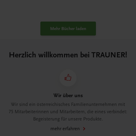
Mehr Bücher laden
Herzlich willkommen bei TRAUNER!
Wir über uns
Wir sind ein österreichisches Familienunternehmen mit
75 Mitarbeiterinnen und Mitarbeitern, die eines verbindet:
Begeisterung für unsere Produkte.
mehr erfahren