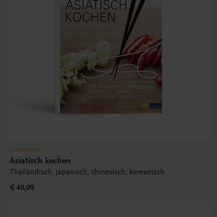
Gastronomie
Asiatisch kochen
Thailändisch, japanisch, chinesisch, koreanisch
€ 40,00