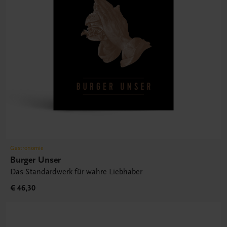
Gastronomie
Burger Unser
Das Standardwerk für wahre Liebhaber
€ 46,30