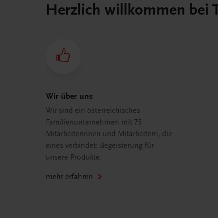
Herzlich willkommen bei
Wir über uns
Wir sind ein österreichisches
Familienunternehmen mit 75
Mitarbeiterinnen und Mitarbeitern, die
eines verbindet: Begeisterung für
unsere Produkte.
mehr erfahren