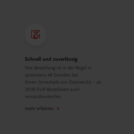
Schnell und zuverlässig
Ihre Bestellung ist in der Regel in
spätestens 48 Stunden bei
Ihnen (innerhalb von Österreich) – ab
29,00 EUR Bestellwert auch
versandkostenfrei.
mehr erfahren