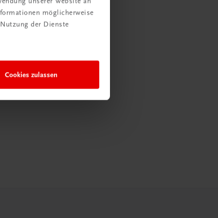
rwendung unserer Website an
Informationen möglicherweise
 Nutzung der Dienste
Cookies zulassen