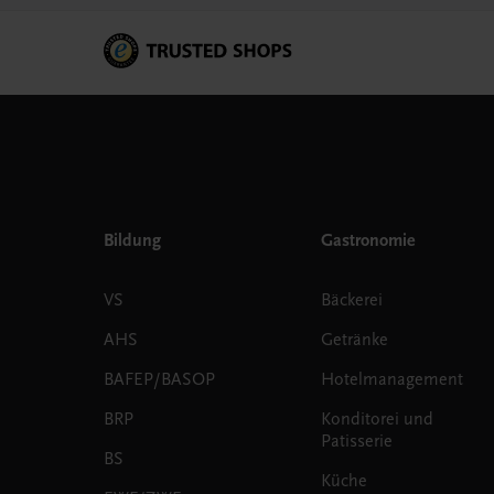
Bildung
Gastronomie
VS
Bäckerei
AHS
Getränke
BAFEP/BASOP
Hotelmanagement
BRP
Konditorei und
Patisserie
BS
Küche