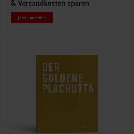
& Versandkosten sparen
Jetzt anmelden