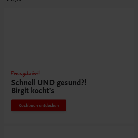
Preisgekrönt!
Schnell UND gesund?!
Birgit kocht’s
Kochbuch entdecken