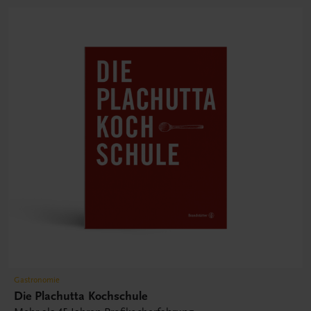
Gastronomie
Die Plachutta Kochschule