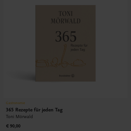
Gastronomie
365 Rezepte für jeden Tag
Toni Mörwald
€ 90,00