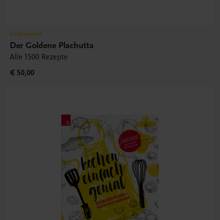
Gastronomie
Der Goldene Plachutta
Alle 1500 Rezepte
€ 50,00