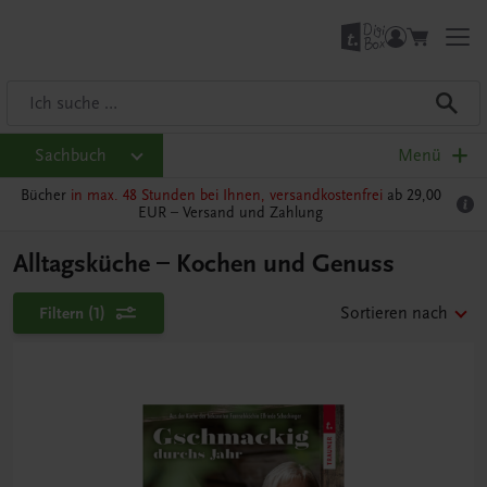
Sachbuch
Menü
Bücher
in max. 48 Stunden bei Ihnen, versandkostenfrei
ab 29,00
EUR –
Versand und Zahlung
Alltagsküche – Kochen und Genuss
Filtern
(1)
Sortieren nach