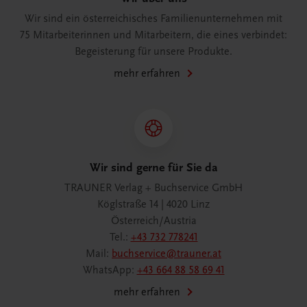
Wir sind ein österreichisches Familienunternehmen mit
75 Mitarbeiterinnen und Mitarbeitern, die eines verbindet:
Begeisterung für unsere Produkte.
mehr erfahren
Wir sind gerne für Sie da
TRAUNER Verlag + Buchservice GmbH
Köglstraße 14 | 4020 Linz
Österreich/Austria
Tel.:
+43 732 778241
Mail:
buchservice@trauner.at
WhatsApp:
+43 664 88 58 69 41
mehr erfahren