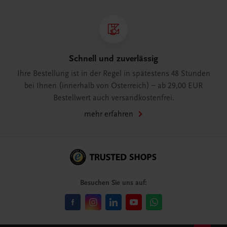
Schnell und zuverlässig
Ihre Bestellung ist in der Regel in spätestens 48 Stunden
bei Ihnen (innerhalb von Österreich) – ab 29,00 EUR
Bestellwert auch versandkostenfrei.
mehr erfahren
Besuchen Sie uns auf: