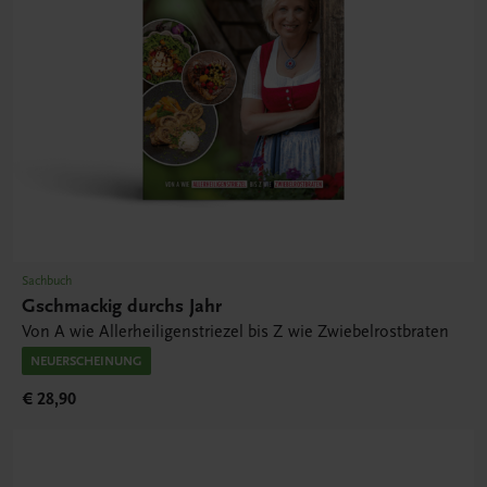
Sachbuch
Gschmackig durchs Jahr
Von A wie Allerheiligenstriezel bis Z wie Zwiebelrostbraten
NEUERSCHEINUNG
€ 28,90