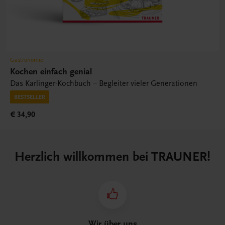
Gastronomie
Kochen einfach genial
Das Karlinger-Kochbuch – Begleiter vieler Generationen
BESTSELLER
€ 34,90
Herzlich willkommen bei TRAUNER!
Wir über uns