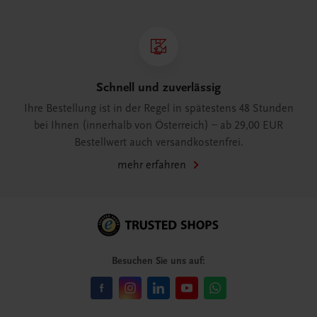
Schnell und zuverlässig
Ihre Bestellung ist in der Regel in spätestens 48 Stunden
bei Ihnen (innerhalb von Österreich) – ab 29,00 EUR
Bestellwert auch versandkostenfrei.
mehr erfahren
Besuchen Sie uns auf: