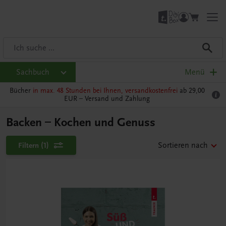
Sachbuch
Menü
Bücher
in max. 48 Stunden bei Ihnen, versandkostenfrei
ab 29,00
EUR –
Versand und Zahlung
Backen – Kochen und Genuss
Filtern
(1)
Sortieren nach