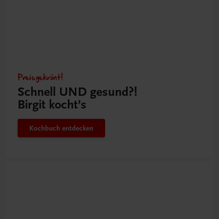
Preisgekrönt!
Schnell UND gesund?!
Birgit kocht’s
Kochbuch entdecken