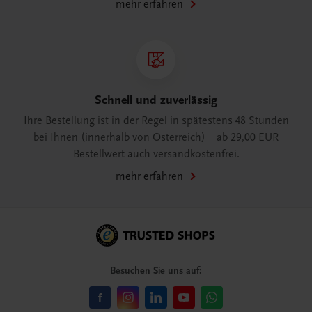
mehr erfahren
Schnell und zuverlässig
Ihre Bestellung ist in der Regel in spätestens 48 Stunden
bei Ihnen (innerhalb von Österreich) – ab 29,00 EUR
Bestellwert auch versandkostenfrei.
mehr erfahren
Besuchen Sie uns auf: