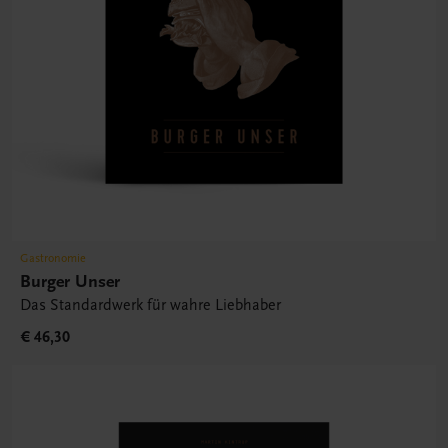
Gastronomie
Burger Unser
Das Standardwerk für wahre Liebhaber
€ 46,30