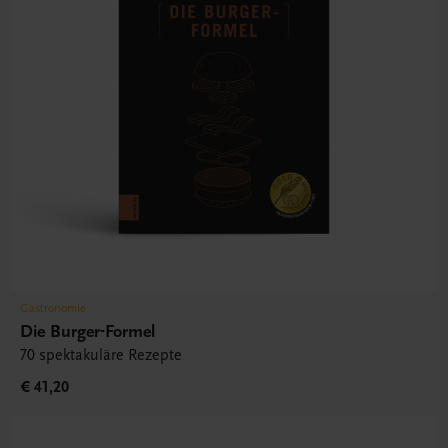
Gastronomie
Die Burger-Formel
70 spektakuläre Rezepte
€ 41,20