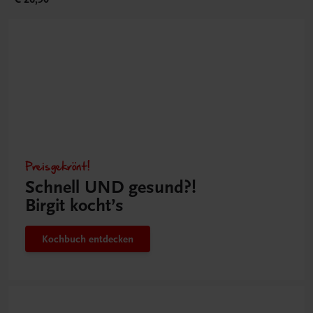
Preisgekrönt!
Schnell UND gesund?!
Birgit kocht’s
Kochbuch entdecken