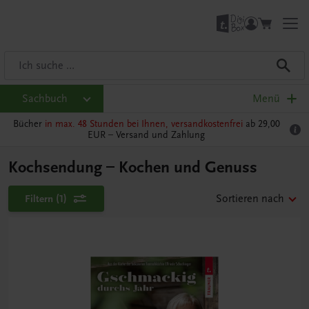
Sachbuch
Menü
Bücher
in max. 48 Stunden bei Ihnen, versandkostenfrei
ab 29,00
EUR –
Versand und Zahlung
Kochsendung – Kochen und Genuss
Filtern
(1)
Sortieren nach