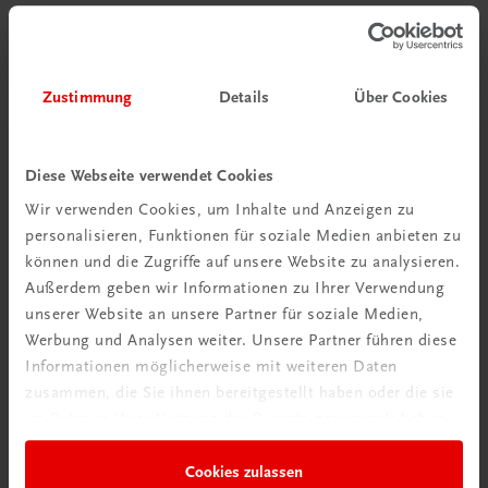
€ 25,90
Zustimmung
Details
Über Cookies
Diese Webseite verwendet Cookies
Wir verwenden Cookies, um Inhalte und Anzeigen zu
personalisieren, Funktionen für soziale Medien anbieten zu
können und die Zugriffe auf unsere Website zu analysieren.
Außerdem geben wir Informationen zu Ihrer Verwendung
unserer Website an unsere Partner für soziale Medien,
Werbung und Analysen weiter. Unsere Partner führen diese
Informationen möglicherweise mit weiteren Daten
zusammen, die Sie ihnen bereitgestellt haben oder die sie
im Rahmen Ihrer Nutzung der Dienste gesammelt haben.
Cookies zulassen
Gastronomie