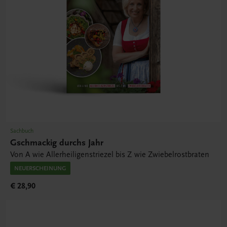
Sachbuch
Gschmackig durchs Jahr
Von A wie Allerheiligenstriezel bis Z wie Zwiebelrostbraten
NEUERSCHEINUNG
€ 28,90