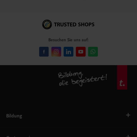
Besuchen Sie uns auf:
Bildung
VS