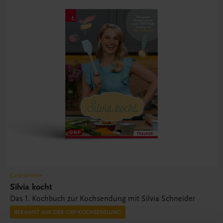
Gastronomie
Silvia kocht
Das 1. Kochbuch zur Kochsendung mit Silvia Schneider
BEKANNT AUS DER ORF-KOCHSENDUNG