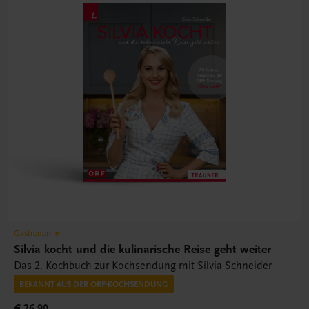
Gastronomie
Silvia kocht und die kulinarische Reise geht weiter
Das 2. Kochbuch zur Kochsendung mit Silvia Schneider
BEKANNT AUS DER ORF-KOCHSENDUNG
€ 26,90