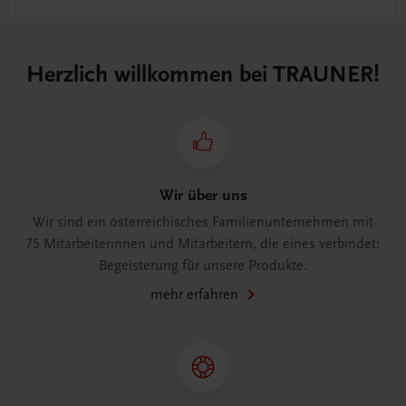
Herzlich willkommen bei TRAUNER!
Wir über uns
Wir sind ein österreichisches Familienunternehmen mit
75 Mitarbeiterinnen und Mitarbeitern, die eines verbindet:
Begeisterung für unsere Produkte.
mehr erfahren