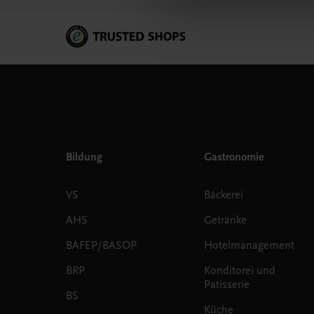
Bildung
Gastronomie
VS
Bäckerei
AHS
Getränke
BAFEP/BASOP
Hotelmanagement
BRP
Konditorei und
Patisserie
BS
Küche