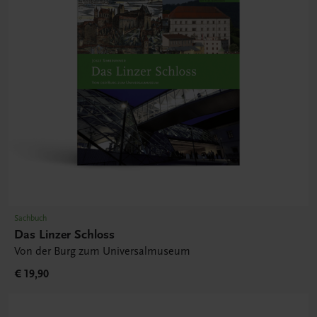
Sachbuch
Das Linzer Schloss
Von der Burg zum Universalmuseum
€ 19,90