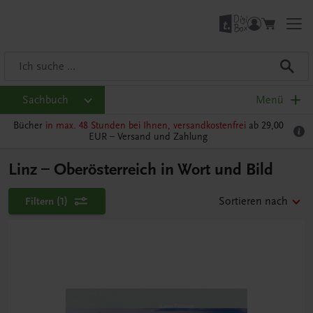
Sachbuch
Menü
Bücher
in max. 48 Stunden bei Ihnen, versandkostenfrei
ab 29,00
EUR –
Versand und Zahlung
Linz – Oberösterreich in Wort und Bild
Filtern
(1)
Sortieren nach