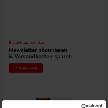
Rabattcode erhalten
Newsletter abonnieren
& Versandkosten sparen
Jetzt anmelden