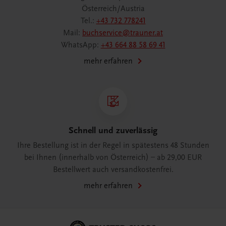
Österreich/Austria
Tel.:
+43 732 778241
Mail:
buchservice@trauner.at
WhatsApp:
+43 664 88 58 69 41
mehr erfahren
Schnell und zuverlässig
Ihre Bestellung ist in der Regel in spätestens 48 Stunden
bei Ihnen (innerhalb von Österreich) – ab 29,00 EUR
Bestellwert auch versandkostenfrei.
mehr erfahren