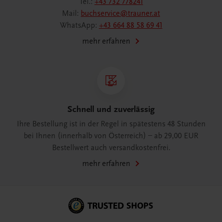
Tel.:
+43 732 778241
Mail:
buchservice@trauner.at
WhatsApp:
+43 664 88 58 69 41
mehr erfahren
Schnell und zuverlässig
Ihre Bestellung ist in der Regel in spätestens 48 Stunden
bei Ihnen (innerhalb von Österreich) – ab 29,00 EUR
Bestellwert auch versandkostenfrei.
mehr erfahren