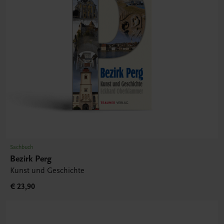
Sachbuch
Bezirk Perg
Kunst und Geschichte
€ 23,90