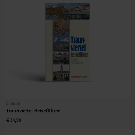
Sachbuch
Traunviertel Reiseführer
€ 34,90