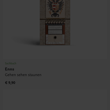
Sachbuch
Enns
Gehen sehen staunen
€ 9,90