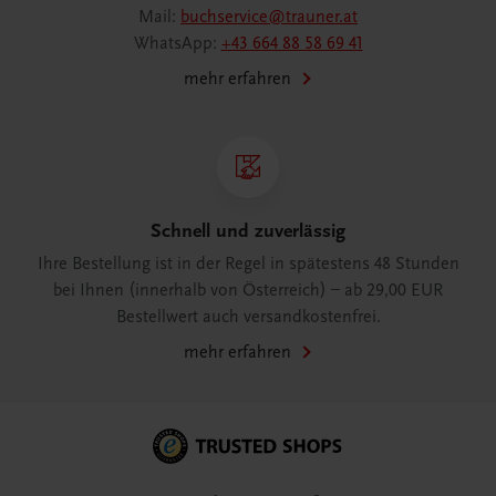
Mail:
buchservice@trauner.at
WhatsApp:
+43 664 88 58 69 41
mehr erfahren
Schnell und zuverlässig
Ihre Bestellung ist in der Regel in spätestens 48 Stunden
bei Ihnen (innerhalb von Österreich) – ab 29,00 EUR
Bestellwert auch versandkostenfrei.
mehr erfahren