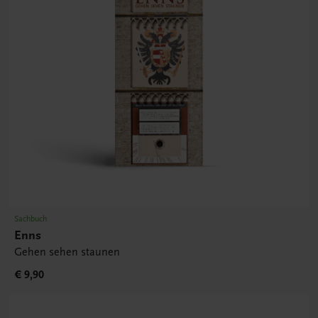
Sachbuch
Enns
Gehen sehen staunen
€ 9,90