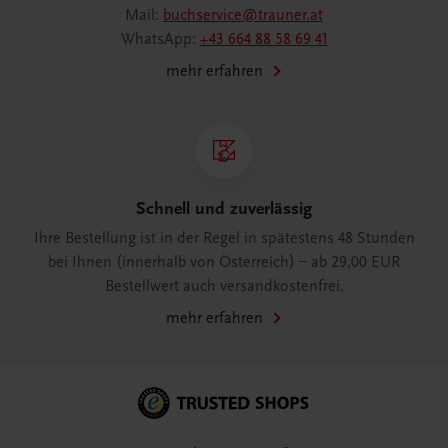
Mail:
buchservice@trauner.at
WhatsApp:
+43 664 88 58 69 41
mehr erfahren
Schnell und zuverlässig
Ihre Bestellung ist in der Regel in spätestens 48 Stunden
bei Ihnen (innerhalb von Österreich) – ab 29,00 EUR
Bestellwert auch versandkostenfrei.
mehr erfahren