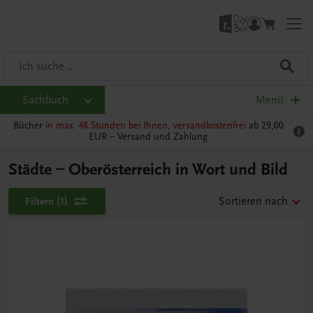
Sachbuch
Menü
Bücher
in max. 48 Stunden bei Ihnen, versandkostenfrei
ab 29,00
EUR –
Versand und Zahlung
Städte – Oberösterreich in Wort und Bild
Filtern
(1)
Sortieren nach