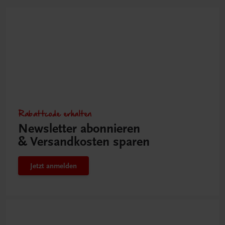
Rabattcode erhalten
Newsletter abonnieren
& Versandkosten sparen
Jetzt anmelden