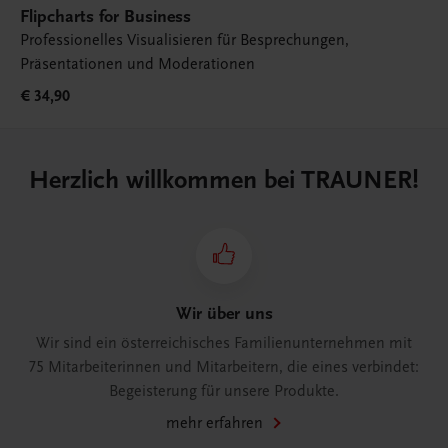
Flipcharts for Business
Professionelles Visualisieren für Besprechungen,
Präsentationen und Moderationen
€ 34,90
Herzlich willkommen bei TRAUNER!
Wir über uns
Wir sind ein österreichisches Familienunternehmen mit
75 Mitarbeiterinnen und Mitarbeitern, die eines verbindet:
Begeisterung für unsere Produkte.
mehr erfahren