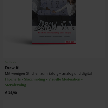
Sachbuch
Draw it!
Mit wenigen Strichen zum Erfolg – analog und digital
Flipcharts • Sketchnoting • Visuelle Moderation •
Storydrawing
€ 34,90