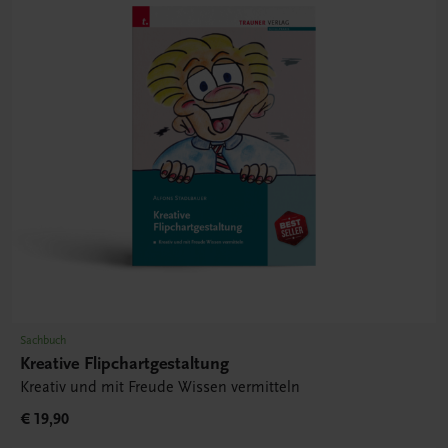
Sachbuch
Kreative Flipchartgestaltung
Kreativ und mit Freude Wissen vermitteln
€ 19,90