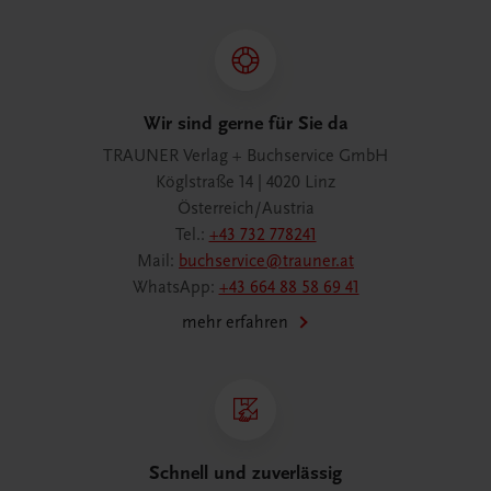
Wir sind gerne für Sie da
TRAUNER Verlag + Buchservice GmbH
Köglstraße 14 | 4020 Linz
Österreich/Austria
Tel.:
+43 732 778241
Mail:
buchservice@trauner.at
WhatsApp:
+43 664 88 58 69 41
mehr erfahren
Schnell und zuverlässig