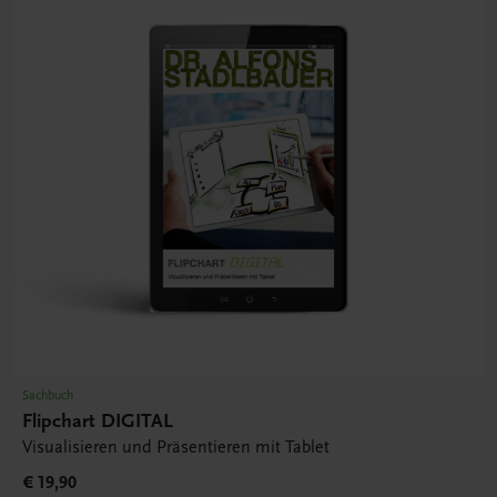
Sachbuch
Flipchart DIGITAL
Visualisieren und Präsentieren mit Tablet
€ 19,90