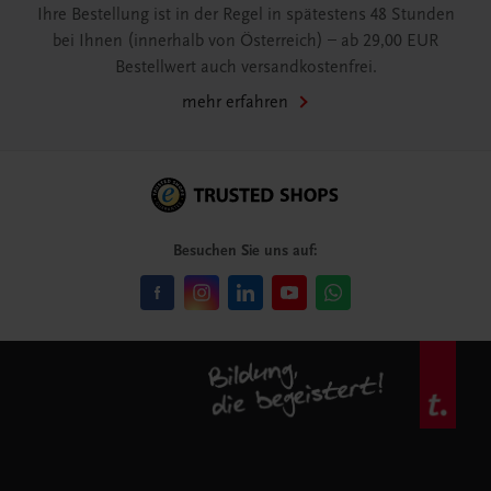
Ihre Bestellung ist in der Regel in spätestens 48 Stunden
bei Ihnen (innerhalb von Österreich) – ab 29,00 EUR
Bestellwert auch versandkostenfrei.
mehr erfahren
Besuchen Sie uns auf: