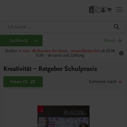
Sachbuch
Menü
Bücher
in max. 48 Stunden bei Ihnen, versandkostenfrei
ab 29,00
EUR –
Versand und Zahlung
Kreativität – Ratgeber Schulpraxis
Filtern
(1)
Sortieren nach