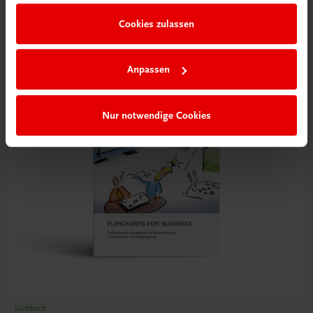
€ 34,90
Cookies zulassen
Anpassen
Nur notwendige Cookies
Sachbuch