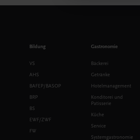
Bildung
Gastronomie
VS
Bäckerei
AHS
Getränke
BAFEP/BASOP
Hotelmanagement
BRP
Konditorei und
Patisserie
BS
Küche
EWF/ZWF
Service
FW
Systemgastronomie