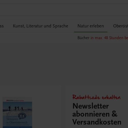
ss
Kunst, Literatur und Sprache
Natur erleben
Oberöst
Bücher
in max. 48 Stunden be
Rabattcode erhalten
Newsletter
abonnieren &
Versandkosten