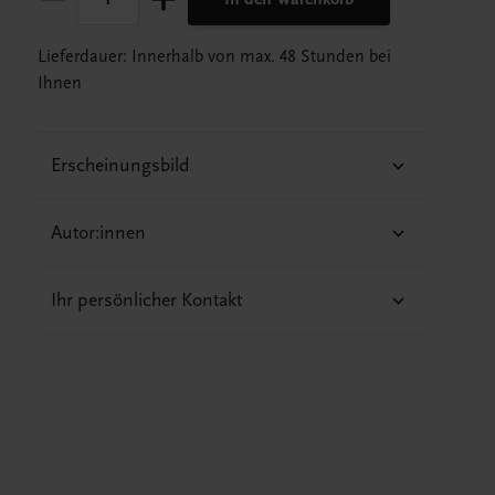
Lieferdauer: Innerhalb von max. 48 Stunden bei
Ihnen
Erscheinungsbild
Autor:innen
Ihr persönlicher Kontakt