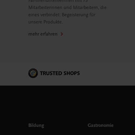
Familienunternehmen mit 75
Mitarbeiterinnen und Mitarbeitern, die
eines verbindet: Begeisterung für
unsere Produkte.
mehr erfahren
Bildung
Gastronomie