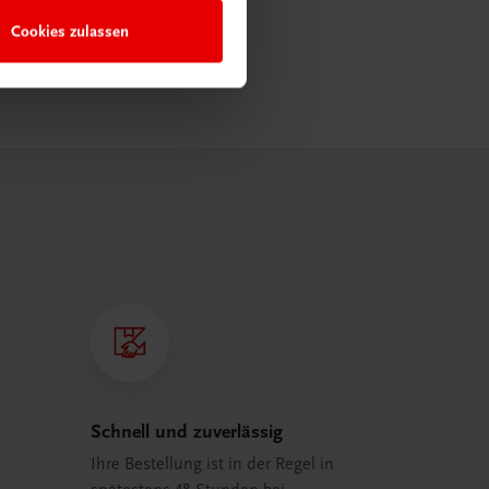
Cookies zulassen
Schnell und zuverlässig
Ihre Bestellung ist in der Regel in