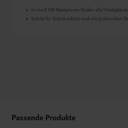
In rund 100 Rezepturen finden alle Hobbybäcker
Schritt für Schritt erklärt und mit praktischen S
Passende Produkte