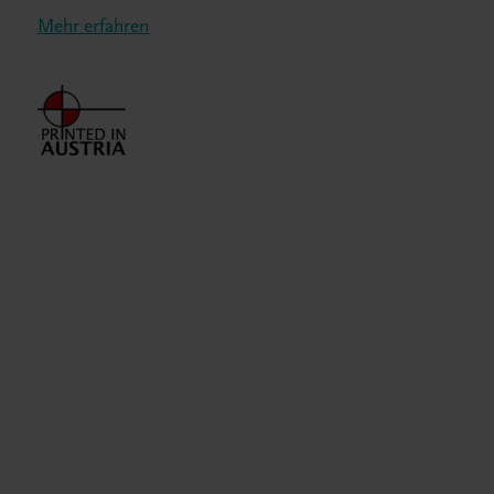
Mehr erfahren