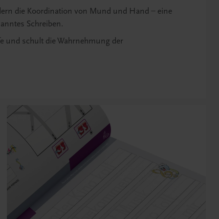
ern die Koordination von Mund und Hand – eine
panntes Schreiben.
fe und schult die Wahrnehmung der