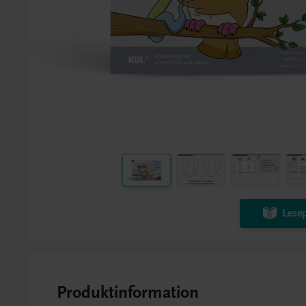
Lesep
Produktinformation