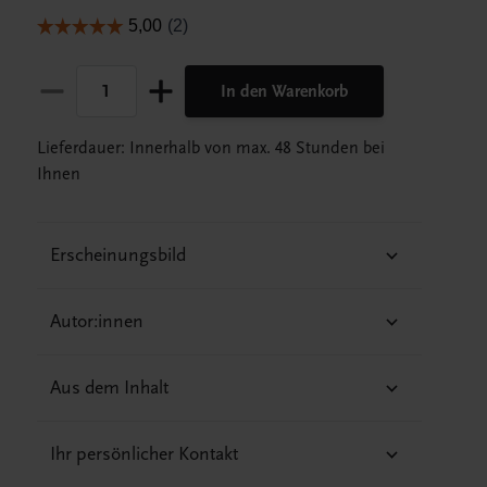
In den Warenkorb
Lieferdauer: Innerhalb von max. 48 Stunden bei
Ihnen
Erscheinungsbild
Autor:innen
Aus dem Inhalt
Ihr persönlicher Kontakt