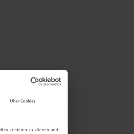
Über Cookies
edien anbieten zu können und