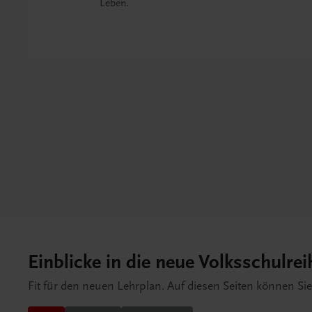
Leben.
Einblicke in die neue Volksschulrei
Fit für den neuen Lehrplan. Auf diesen Seiten können Si