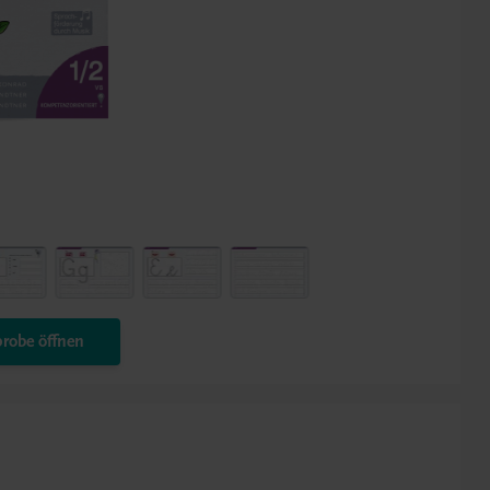
robe öffnen