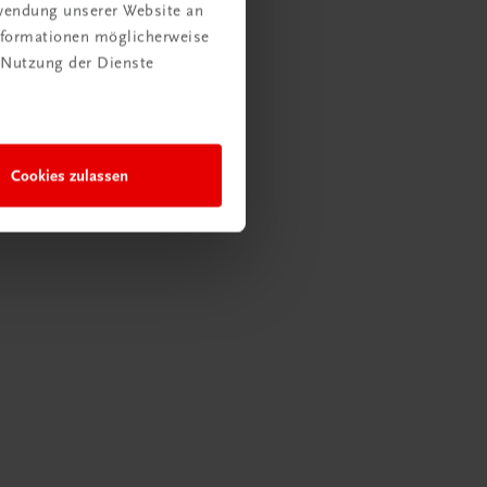
rwendung unserer Website an
Informationen möglicherweise
 Nutzung der Dienste
Cookies zulassen