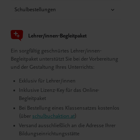
Schulbestellungen
Lehrer/innen-Begleitpaket
Ein sorgfältig geschnürtes Lehrer/innen-
Begleitpaket unterstützt Sie bei der Vorbereitung
und der Gestaltung Ihres Unterrichts:
Exklusiv für Lehrer/innen
Inklusive Lizenz-Key für das Online-
Begleitpaket
Bei Bestellung eines Klassensatzes kostenlos
(über
schulbuchaktion.at
)
Versand ausschließlich an die Adresse Ihrer
Bildungseinrichtungsstätte