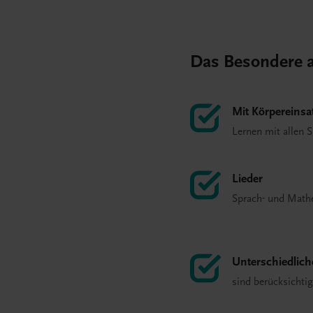
Das Besondere a
Mit Körpereinsa
Lernen mit allen 
Lieder
Sprach- und Math
Unterschiedlich
sind berücksichtig