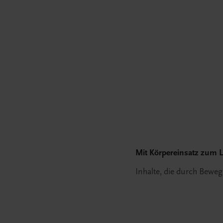
Mit Körpereinsatz zum L
Inhalte, die durch Bewe