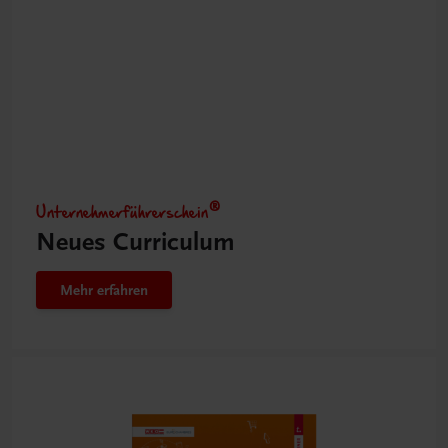
Unternehmerführerschein®
Neues Curriculum
Mehr erfahren