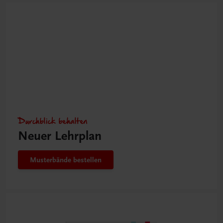
Durchblick behalten
Neuer Lehrplan
Musterbände bestellen