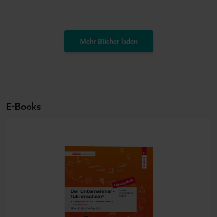
Mehr Bücher laden
E-Books