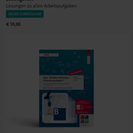
Lösungen zu allen Arbeitsaufgaben
NEUES CURRICULUM
€ 10,00