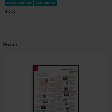
NEUER LEHRPLAN
MUSTERBAND
€ 0,00
Poster