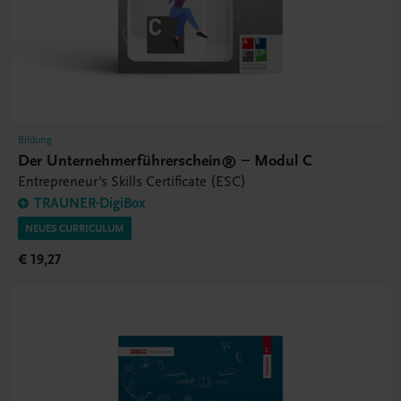
Bildung
Der Unternehmerführerschein® – Modul C
Entrepreneur's Skills Certificate (ESC)
TRAUNER-DigiBox
NEUES CURRICULUM
€ 19,27