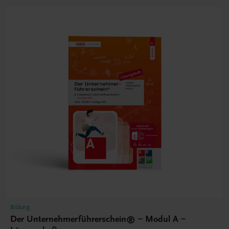
Bildung
Der Unternehmerführerschein® – Modul A –