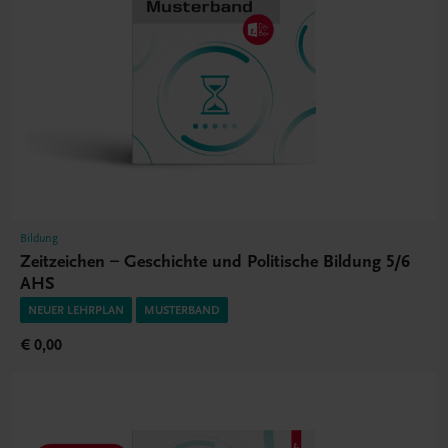
Bildung
Zeitzeichen – Geschichte und Politische Bildung 5/6
AHS
NEUER LEHRPLAN
MUSTERBAND
€ 0,00