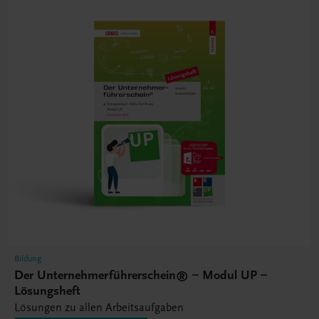
Bildung
Der Unternehmerführerschein® – Modul UP –
Lösungsheft
Lösungen zu allen Arbeitsaufgaben