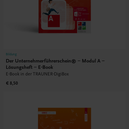
Bildung
Der Unternehmerführerschein® – Modul A –
Lösungsheft – E-Book
E-Book in der TRAUNER-DigiBox
€ 8,50