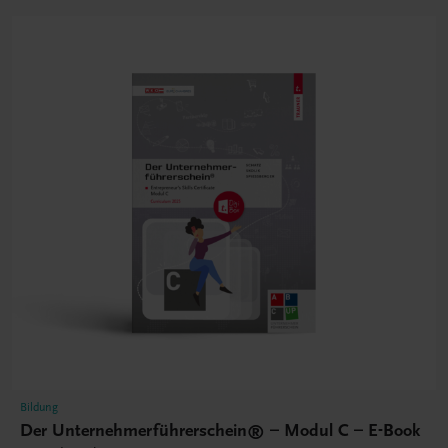
Bildung
Der Unternehmerführerschein® – Modul C – E-Book