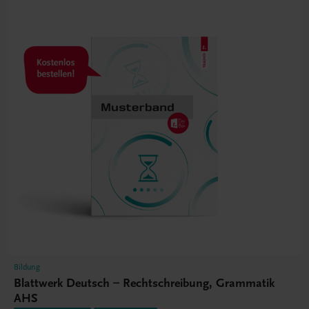
Bildung
Blattwerk Deutsch – Rechtschreibung, Grammatik
AHS