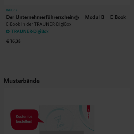
Bildung
Der Unternehmerführerschein® – Modul B – E-Book
E-Book in der TRAUNER-DigiBox
TRAUNER-DigiBox
€ 16,38
Musterbände