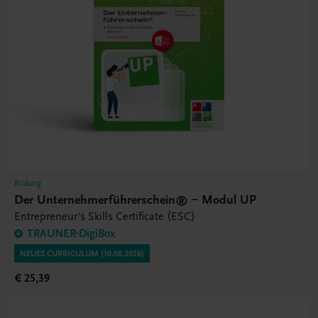
Bildung
Der Unternehmerführerschein® – Modul UP
Entrepreneur's Skills Certificate (ESC)
TRAUNER-DigiBox
NEUES CURRICULUM (10.08.2026)
€ 25,39