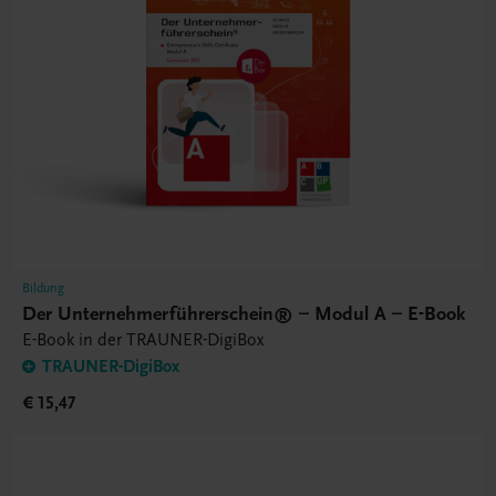
Bildung
Der Unternehmerführerschein® – Modul A – E-Book
E-Book in der TRAUNER-DigiBox
TRAUNER-DigiBox
€ 15,47