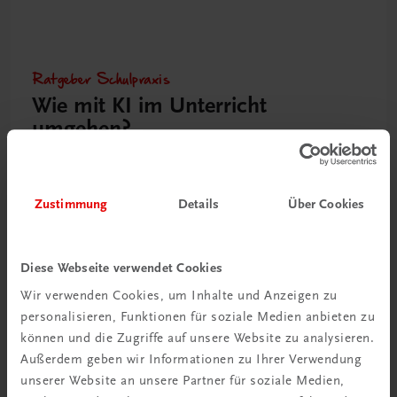
Ratgeber Schulpraxis
Wie mit KI im Unterricht
umgehen?
Mehr erfahren
Zustimmung
Details
Über Cookies
Diese Webseite verwendet Cookies
Wir verwenden Cookies, um Inhalte und Anzeigen zu
personalisieren, Funktionen für soziale Medien anbieten zu
können und die Zugriffe auf unsere Website zu analysieren.
Außerdem geben wir Informationen zu Ihrer Verwendung
unserer Website an unsere Partner für soziale Medien,