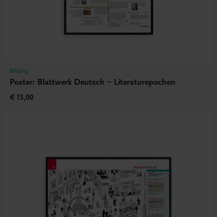
Bildung
Poster: Blattwerk Deutsch – Literaturepochen
€ 15,00