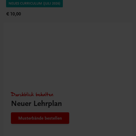
NEUES CURRICULUM (JULI 2026)
€ 10,00
Durchblick behalten
Neuer Lehrplan
Musterbände bestellen