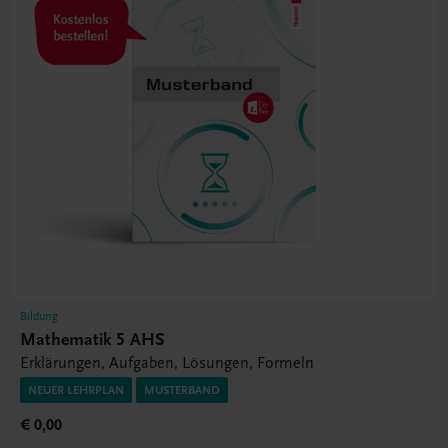
Bildung
Mathematik 5 AHS
Erklärungen, Aufgaben, Lösungen, Formeln
NEUER LEHRPLAN
MUSTERBAND
€ 0,00