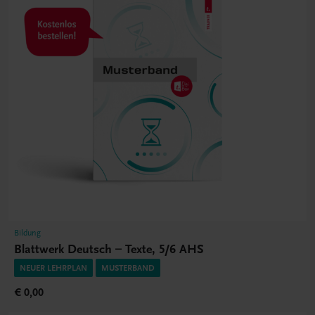
Bildung
Blattwerk Deutsch – Texte, 5/6 AHS
NEUER LEHRPLAN
MUSTERBAND
€ 0,00