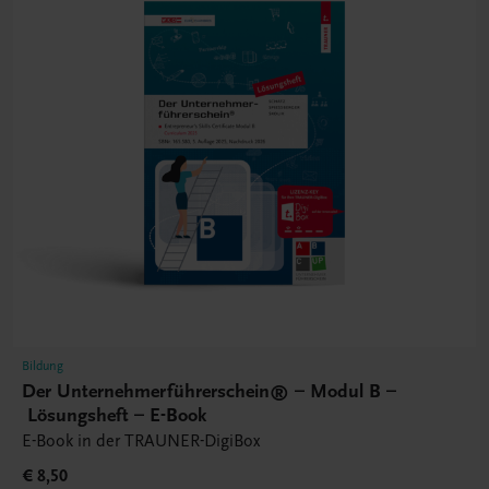
Bildung
Der Unternehmerführerschein® – Modul B –
Lösungsheft – E-Book
E-Book in der TRAUNER-DigiBox
€ 8,50