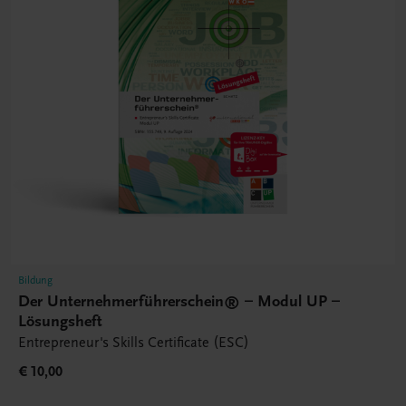
Bildung
Der Unternehmerführerschein® – Modul UP –
Lösungsheft
Entrepreneur's Skills Certificate (ESC)
€ 10,00