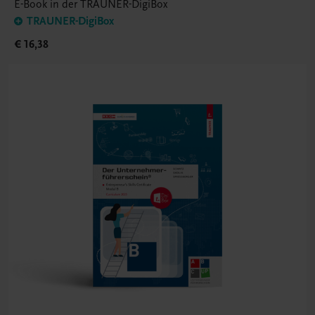
E-Book in der TRAUNER-DigiBox
TRAUNER-DigiBox
€ 16,38