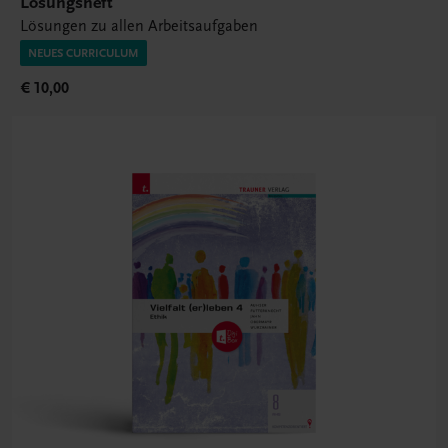
Lösungsheft
Lösungen zu allen Arbeitsaufgaben
NEUES CURRICULUM
€ 10,00