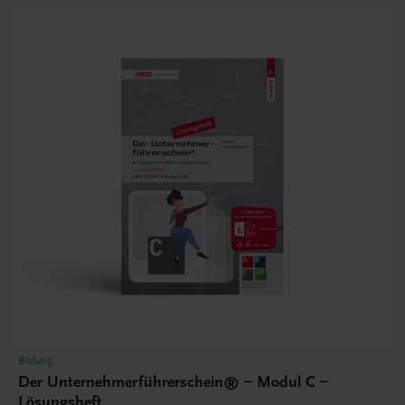
Bildung
Der Unternehmerführerschein® – Modul C –
Lösungsheft