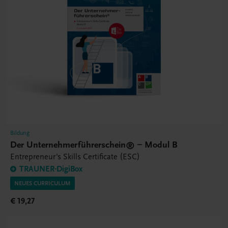
Bildung
Der Unternehmerführerschein® – Modul B
Entrepreneur's Skills Certificate (ESC)
TRAUNER-DigiBox
NEUES CURRICULUM
€ 19,27