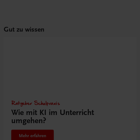
Gut zu wissen
Ratgeber Schulpraxis
Wie mit KI im Unterricht
umgehen?
Mehr erfahren