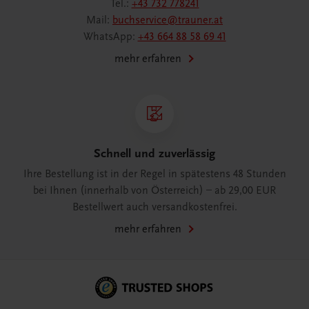
Tel.:
+43 732 778241
Mail:
buchservice@trauner.at
WhatsApp:
+43 664 88 58 69 41
mehr erfahren
Schnell und zuverlässig
Ihre Bestellung ist in der Regel in spätestens 48 Stunden
bei Ihnen (innerhalb von Österreich) – ab 29,00 EUR
Bestellwert auch versandkostenfrei.
mehr erfahren