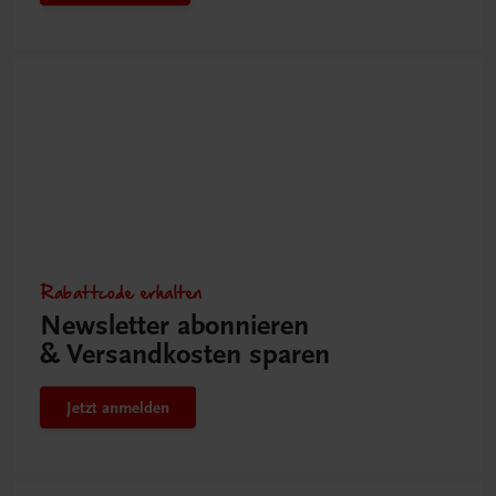
Rabattcode erhalten
Newsletter abonnieren
& Versandkosten sparen
Jetzt anmelden