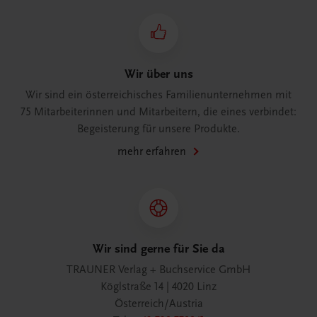
Wir über uns
Wir sind ein österreichisches Familienunternehmen mit
75 Mitarbeiterinnen und Mitarbeitern, die eines verbindet:
Begeisterung für unsere Produkte.
mehr erfahren
Wir sind gerne für Sie da
TRAUNER Verlag + Buchservice GmbH
Köglstraße 14 | 4020 Linz
Österreich/Austria