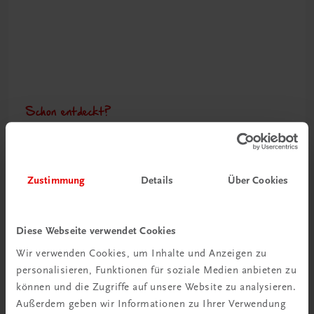
Schon entdeckt?
Ratgeber Schulpraxis
Mehr dazu
Zustimmung
Details
Über Cookies
Diese Webseite verwendet Cookies
Wir verwenden Cookies, um Inhalte und Anzeigen zu
personalisieren, Funktionen für soziale Medien anbieten zu
können und die Zugriffe auf unsere Website zu analysieren.
Außerdem geben wir Informationen zu Ihrer Verwendung