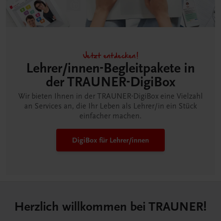
Jetzt entdecken!
Lehrer/innen-Begleitpakete in
der TRAUNER-DigiBox
Wir bieten Ihnen in der TRAUNER-DigiBox eine Vielzahl
an Services an, die Ihr Leben als Lehrer/in ein Stück
einfacher machen.
DigiBox für Lehrer/innen
Herzlich willkommen bei TRAUNER!