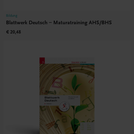
Bildung
Blattwerk Deutsch – Maturatraining AHS/BHS
€ 20,48