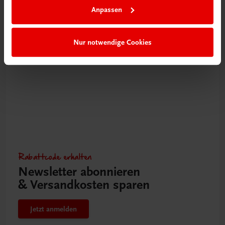
Anpassen
Mehr erfahren
Nur notwendige Cookies
Rabattcode erhalten
Newsletter abonnieren
& Versandkosten sparen
Jetzt anmelden