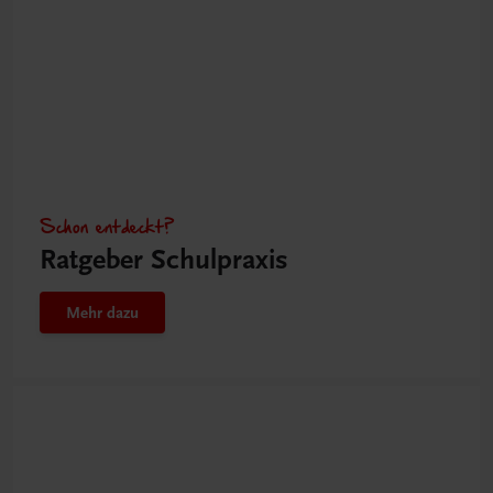
Schon entdeckt?
Ratgeber Schulpraxis
Mehr dazu