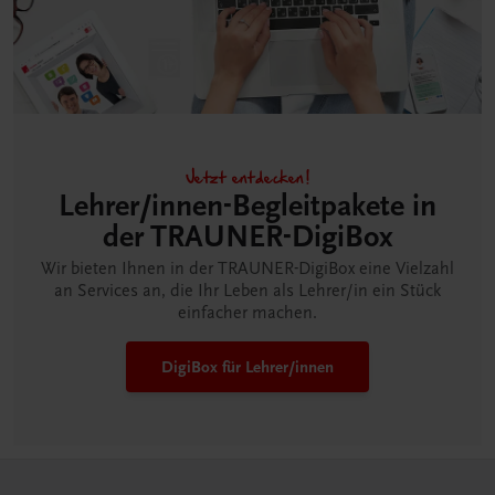
Jetzt entdecken!
Lehrer/innen-Begleitpakete in
der TRAUNER-DigiBox
Wir bieten Ihnen in der TRAUNER-DigiBox eine Vielzahl
an Services an, die Ihr Leben als Lehrer/in ein Stück
einfacher machen.
DigiBox für Lehrer/innen