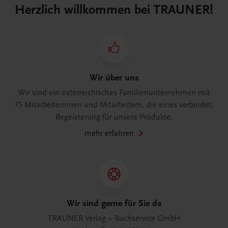
Herzlich willkommen bei TRAUNER!
Wir über uns
Wir sind ein österreichisches Familienunternehmen mit
75 Mitarbeiterinnen und Mitarbeitern, die eines verbindet:
Begeisterung für unsere Produkte.
mehr erfahren
Wir sind gerne für Sie da
TRAUNER Verlag + Buchservice GmbH