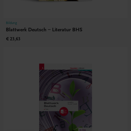
Bildung
Blattwerk Deutsch – Literatur BHS
€ 23,63