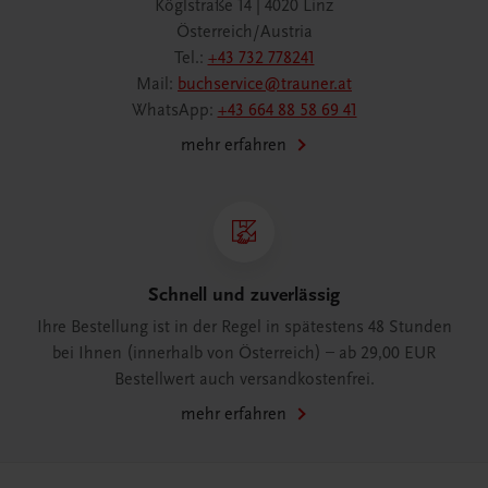
Köglstraße 14 | 4020 Linz
Österreich/Austria
Tel.:
+43 732 778241
Mail:
buchservice@trauner.at
WhatsApp:
+43 664 88 58 69 41
mehr erfahren
Schnell und zuverlässig
Ihre Bestellung ist in der Regel in spätestens 48 Stunden
bei Ihnen (innerhalb von Österreich) – ab 29,00 EUR
Bestellwert auch versandkostenfrei.
mehr erfahren