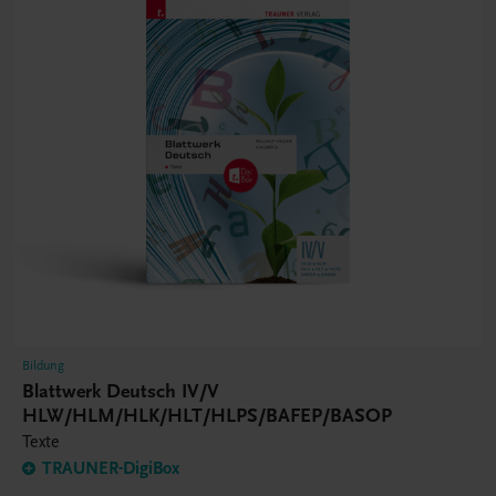
Bildung
Blattwerk Deutsch IV/V
HLW/HLM/HLK/HLT/HLPS/BAFEP/BASOP
Texte
TRAUNER-DigiBox