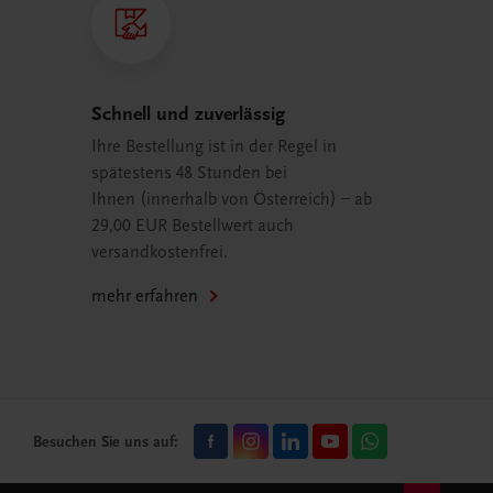
Schnell und zuverlässig
Ihre Bestellung ist in der Regel in
spätestens 48 Stunden bei
Ihnen (innerhalb von Österreich) – ab
29,00 EUR Bestellwert auch
versandkostenfrei.
mehr erfahren
Besuchen Sie uns auf: