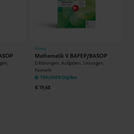
Bildung
BASOP
Mathematik V BAFEP/BASOP
gen,
Erklärungen, Aufgaben, Lösungen,
Formeln
TRAUNER-DigiBox
€ 19,68