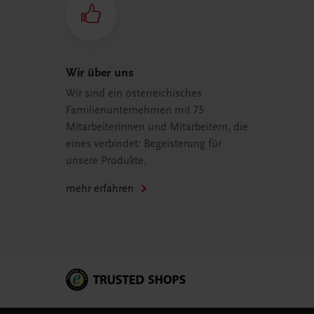
Wir über uns
Wir sind ein österreichisches
Familienunternehmen mit 75
Mitarbeiterinnen und Mitarbeitern, die
eines verbindet: Begeisterung für
unsere Produkte.
mehr erfahren