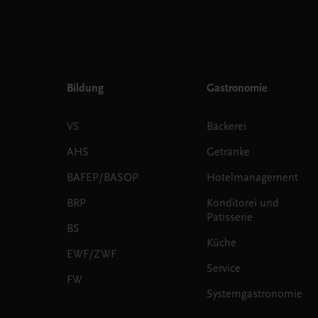
Bildung
Gastronomie
VS
Bäckerei
AHS
Getränke
BAFEP/BASOP
Hotelmanagement
BRP
Konditorei und
Patisserie
BS
Küche
EWF/ZWF
Service
FW
Systemgastronomie