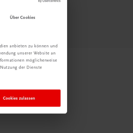
Über Cookies
edien anbieten zu können und
rwendung unserer Website an
Informationen möglicherweise
 Nutzung der Dienste
Cookies zulassen