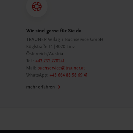
Wir sind gerne für Sie da
TRAUNER Verlag + Buchservice GmbH
Köglstraße 14 | 4020 Linz
Österreich/Austria
Tel.:
+43 732 778241
Mail:
buchservice@trauner.at
WhatsApp:
+43 664 88 58 69 41
mehr erfahren