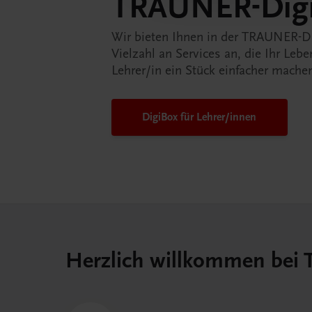
TRAUNER-Dig
Wir bieten Ihnen in der TRAUNER-D
Vielzahl an Services an, die Ihr Lebe
Lehrer/in ein Stück einfacher mache
DigiBox für Lehrer/innen
Herzlich willkommen bei