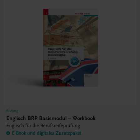
Bildung
Englisch BRP Basismodul – Workbook
Englisch für die Berufsreifeprüfung
E-Book und digitales Zusatzpaket