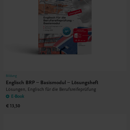
Bildung
Englisch BRP – Basismodul – Lösungsheft
Lösungen, Englisch für die Berufsreifeprüfung
E-Book
€ 13,50