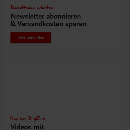
Rabattcode erhalten
Newsletter abonnieren
& Versandkosten sparen
Jetzt anmelden
Neu zur DigiBox
Videos mit