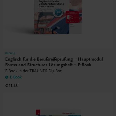
Bildung
Englisch für die Berufsreifeprüfung – Hauptmodul
Forms and Structures Lösungsheft – E-Book
E-Book in der TRAUNER-DigiBox
E-Book
€ 11,48