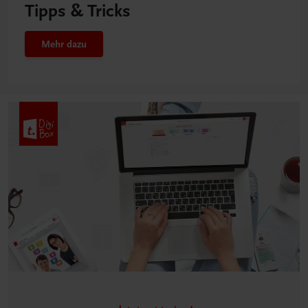
Tipps & Tricks
Mehr dazu