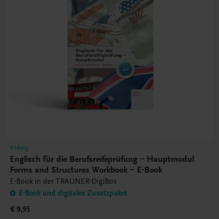
Bildung
Englisch für die Berufsreifeprüfung – Hauptmodul
Forms and Structures Workbook – E-Book
E-Book in der TRAUNER-DigiBox
E-Book und digitales Zusatzpaket
€ 9,95