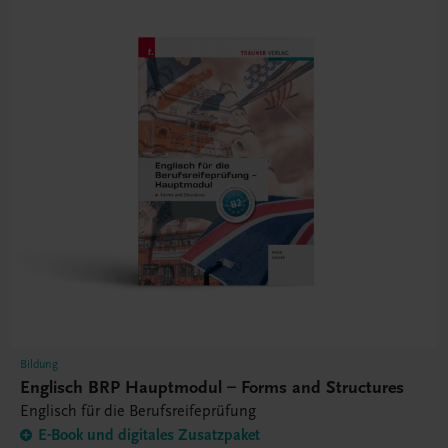
Bildung
Englisch BRP Hauptmodul – Forms and Structures
Englisch für die Berufsreifeprüfung
E-Book und digitales Zusatzpaket