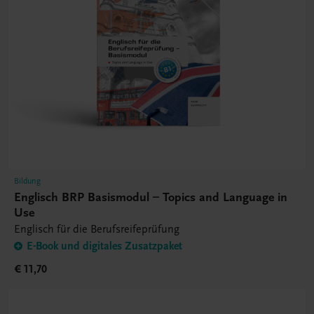
Bildung
Englisch BRP Basismodul – Topics and Language in
Use
Englisch für die Berufsreifeprüfung
E-Book und digitales Zusatzpaket
€ 11,70