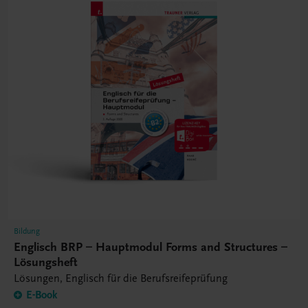
Bildung
Englisch BRP – Hauptmodul Forms and Structures –
Lösungsheft
Lösungen, Englisch für die Berufsreifeprüfung
E-Book