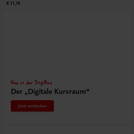
€ 11,70
Neu in der DigiBox
Der „Digitale Kursraum“
Jetzt entdecken