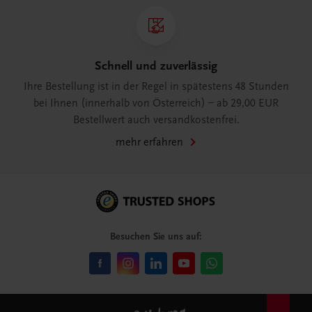
Schnell und zuverlässig
Ihre Bestellung ist in der Regel in spätestens 48 Stunden
bei Ihnen (innerhalb von Österreich) – ab 29,00 EUR
Bestellwert auch versandkostenfrei.
mehr erfahren
Besuchen Sie uns auf: