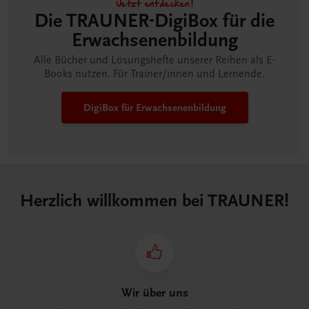
Jetzt entdecken!
Die TRAUNER-DigiBox für die
Erwachsenen­bildung
Alle Bücher und Lösungshefte unserer Reihen als E-
Books nutzen. Für Trainer/innen und Lernende.
DigiBox für Erwachsenen­bildung
Herzlich willkommen bei TRAUNER!
Wir über uns