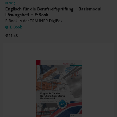
Bildung
Englisch für die Berufsreifeprüfung – Basismodul
Lösungsheft – E-Book
E-Book in der TRAUNER-DigiBox
E-Book
€ 11,48