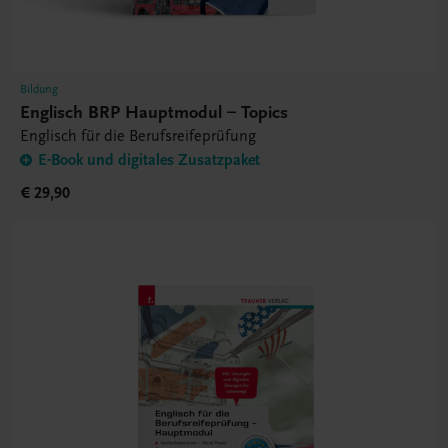
Bildung
Englisch BRP Hauptmodul – Topics
Englisch für die Berufsreifeprüfung
E-Book und digitales Zusatzpaket
€ 29,90