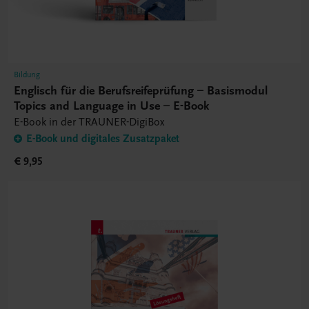
Bildung
Englisch für die Berufsreifeprüfung – Basismodul
Topics and Language in Use – E-Book
E-Book in der TRAUNER-DigiBox
E-Book und digitales Zusatzpaket
€ 9,95