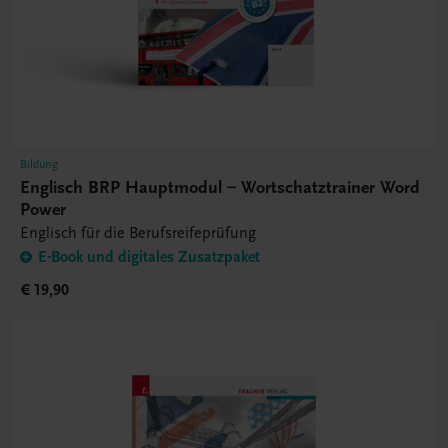
Bildung
Englisch BRP Hauptmodul – Wortschatztrainer Word
Power
Englisch für die Berufsreifeprüfung
E-Book und digitales Zusatzpaket
€ 19,90