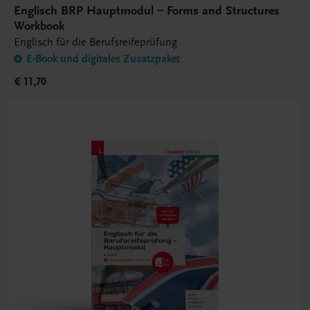
Englisch BRP Hauptmodul – Forms and Structures
Workbook
Englisch für die Berufsreifeprüfung
E-Book und digitales Zusatzpaket
€ 11,70