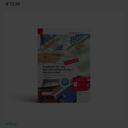
€ 13,50
Bildung