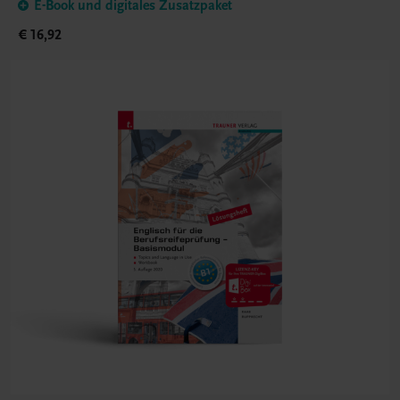
E-Book und digitales Zusatzpaket
€ 16,92