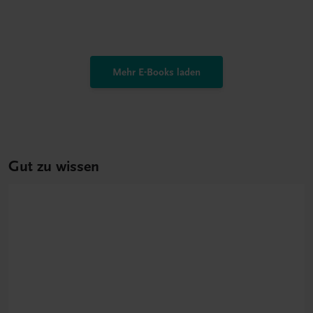
Mehr E-Books laden
Gut zu wissen