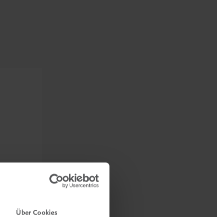
Über Cookies