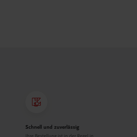
Schnell und zuverlässig
Ihre Bestellung ist in der Regel in