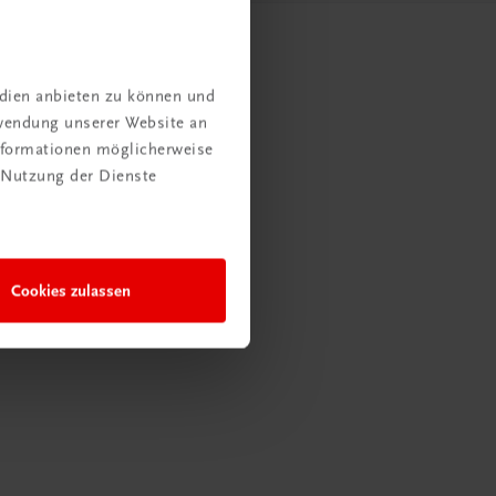
edien anbieten zu können und
rwendung unserer Website an
Informationen möglicherweise
 Nutzung der Dienste
Cookies zulassen