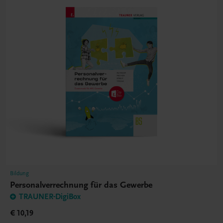
Bildung
Personalverrechnung für das Gewerbe
TRAUNER-DigiBox
€ 10,19