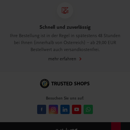
Schnell und zuverlässig
Ihre Bestellung ist in der Regel in spätestens 48 Stunden
bei Ihnen (innerhalb von Österreich) – ab 29,00 EUR
Bestellwert auch versandkostenfrei.
mehr erfahren
Besuchen Sie uns auf: