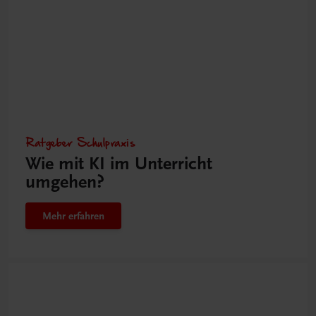
Ratgeber Schulpraxis
Wie mit KI im Unterricht
umgehen?
Mehr erfahren