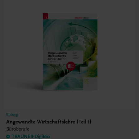
Bildung
Angewandte Wirtschaftslehre (Teil 1)
Büroberufe
TRAUNER-DigiBox