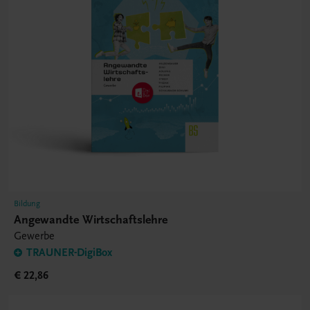
Bildung
Angewandte Wirtschaftslehre
Gewerbe
TRAUNER-DigiBox
€ 22,86