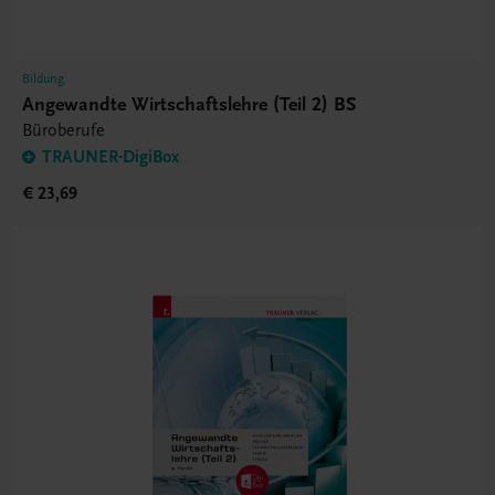
Bildung
Angewandte Wirtschaftslehre (Teil 2) BS
Büroberufe
TRAUNER-DigiBox
€ 23,69