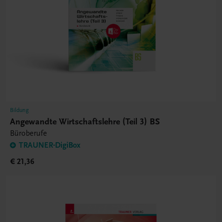
Bildung
Angewandte Wirtschaftslehre (Teil 3) BS
Büroberufe
TRAUNER-DigiBox
€ 21,36