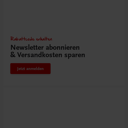
Rabattcode erhalten
Newsletter abonnieren
& Versandkosten sparen
Jetzt anmelden