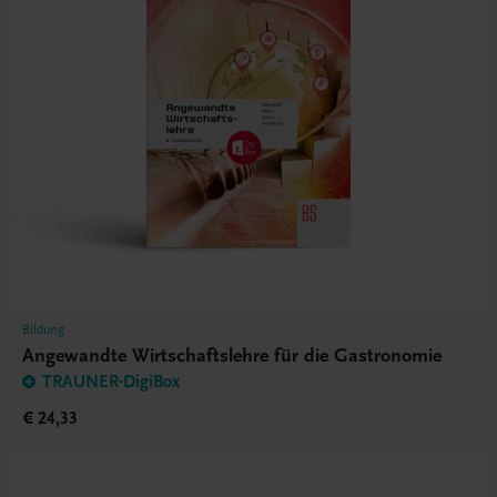
Bildung
Angewandte Wirtschaftslehre für die Gastronomie
TRAUNER-DigiBox
€ 24,33