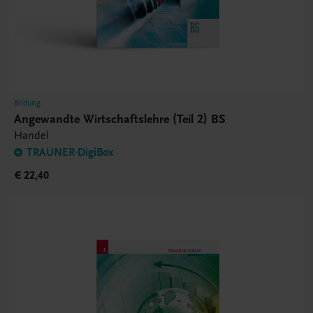
Bildung
Angewandte Wirtschaftslehre (Teil 2) BS
Handel
TRAUNER-DigiBox
€ 22,40