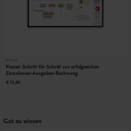
Bildung
Poster: Schritt für Schritt zur erfolgreichen
Einnahmen-Ausgaben-Rechnung
€ 15,00
Gut zu wissen