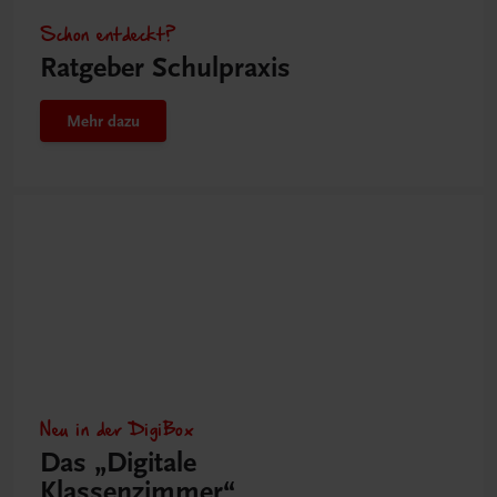
Schon entdeckt?
Ratgeber Schulpraxis
Mehr dazu
Neu in der DigiBox
Das „Digitale
Klassenzimmer“