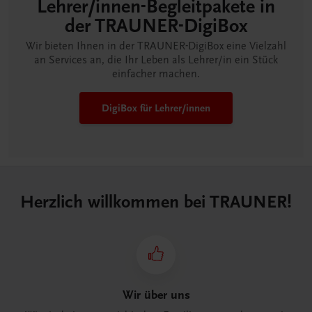
Lehrer/innen-Begleitpakete in
der TRAUNER-DigiBox
Wir bieten Ihnen in der TRAUNER-DigiBox eine Vielzahl
an Services an, die Ihr Leben als Lehrer/in ein Stück
einfacher machen.
DigiBox für Lehrer/innen
Herzlich willkommen bei TRAUNER!
Wir über uns