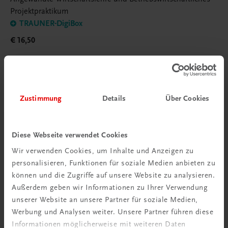
Projektpraktikum
TRAUNER-DigiBox
€ 16,50
Zustimmung
Details
Über Cookies
Poster
Diese Webseite verwendet Cookies
Wir verwenden Cookies, um Inhalte und Anzeigen zu
personalisieren, Funktionen für soziale Medien anbieten zu
können und die Zugriffe auf unsere Website zu analysieren.
Außerdem geben wir Informationen zu Ihrer Verwendung
unserer Website an unsere Partner für soziale Medien,
Werbung und Analysen weiter. Unsere Partner führen diese
Informationen möglicherweise mit weiteren Daten