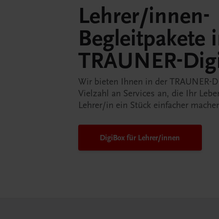
Lehrer/innen-
Begleitpakete 
TRAUNER-Dig
Wir bieten Ihnen in der TRAUNER-D
Vielzahl an Services an, die Ihr Lebe
Lehrer/in ein Stück einfacher mache
DigiBox für Lehrer/innen