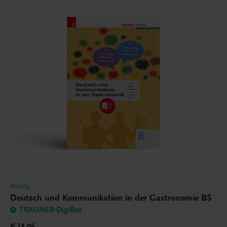
Bildung
Deutsch und Kommunikation in der Gastronomie BS
TRAUNER-DigiBox
€ 18,06