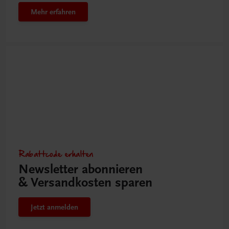
Mehr erfahren
Rabattcode erhalten
Newsletter abonnieren
& Versandkosten sparen
Jetzt anmelden