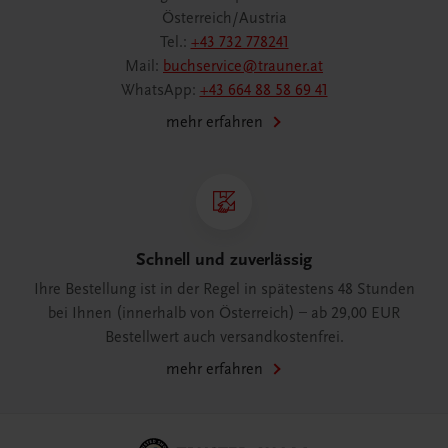
Österreich/Austria
Tel.:
+43 732 778241
Mail:
buchservice@trauner.at
WhatsApp:
+43 664 88 58 69 41
mehr erfahren
Schnell und zuverlässig
Ihre Bestellung ist in der Regel in spätestens 48 Stunden
bei Ihnen (innerhalb von Österreich) – ab 29,00 EUR
Bestellwert auch versandkostenfrei.
mehr erfahren