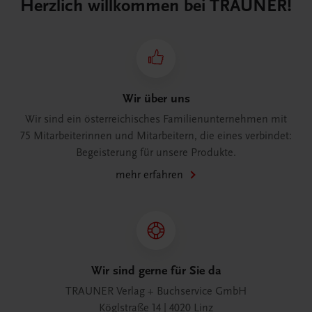
Herzlich willkommen bei TRAUNER!
Wir über uns
Wir sind ein österreichisches Familienunternehmen mit
75 Mitarbeiterinnen und Mitarbeitern, die eines verbindet:
Begeisterung für unsere Produkte.
mehr erfahren
Wir sind gerne für Sie da
TRAUNER Verlag + Buchservice GmbH
Köglstraße 14 | 4020 Linz