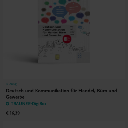
Bildung
Deutsch und Kommunikation für Handel, Büro und
Gewerbe
TRAUNER-DigiBox
€ 16,39