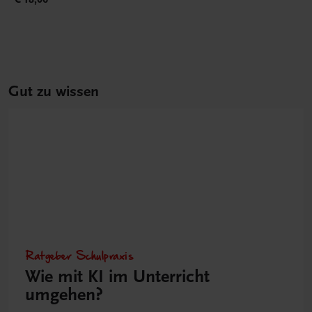
Gut zu wissen
Ratgeber Schulpraxis
Wie mit KI im Unterricht
umgehen?