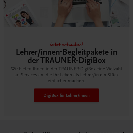
Jetzt entdecken!
Lehrer/innen-Begleitpakete in
der TRAUNER-DigiBox
Wir bieten Ihnen in der TRAUNER-DigiBox eine Vielzahl
an Services an, die Ihr Leben als Lehrer/in ein Stück
einfacher machen.
DigiBox für Lehrer/innen