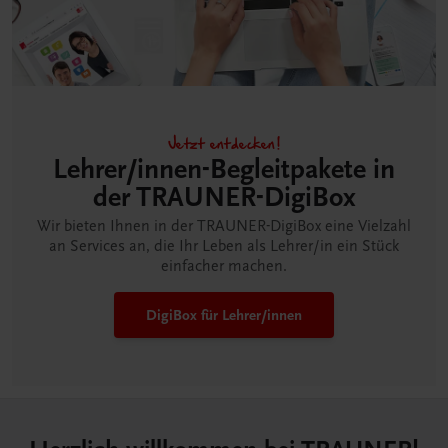
Jetzt entdecken!
Lehrer/innen-Begleitpakete in
der TRAUNER-DigiBox
Wir bieten Ihnen in der TRAUNER-DigiBox eine Vielzahl
an Services an, die Ihr Leben als Lehrer/in ein Stück
einfacher machen.
DigiBox für Lehrer/innen