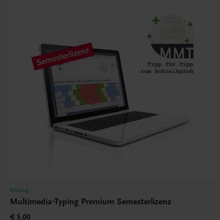
Bildung
Multimedia-Typing Premium Semesterlizenz
€ 5,00