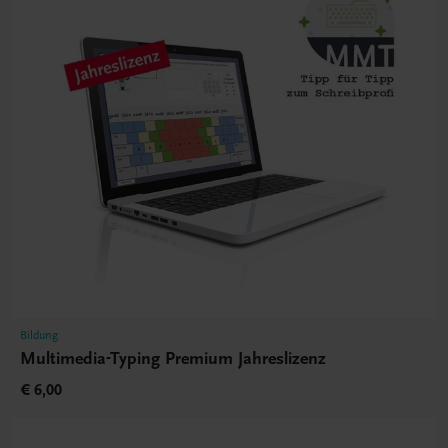
Bildung
Multimedia-Typing Premium Jahreslizenz
€ 6,00