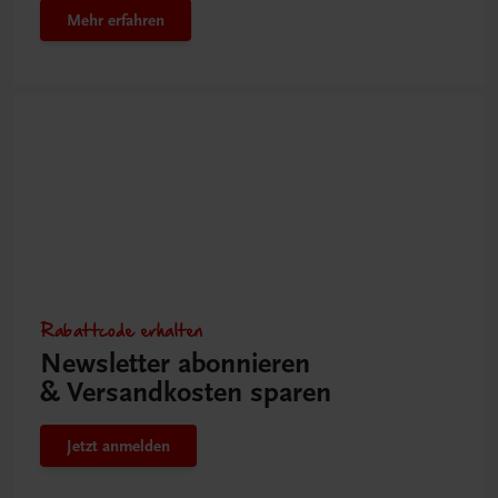
Mehr erfahren
Rabattcode erhalten
Newsletter abonnieren
& Versandkosten sparen
Jetzt anmelden