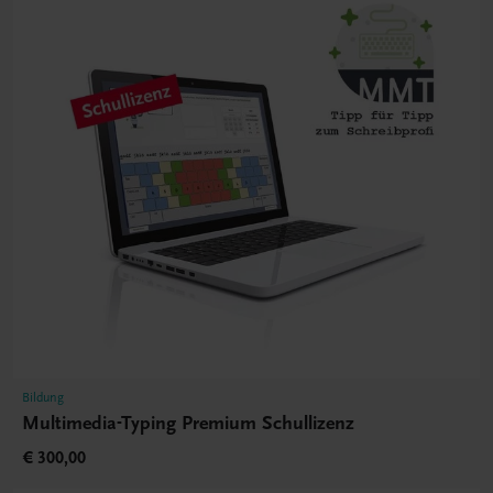
Bildung
Multimedia-Typing Premium Schullizenz
€ 300,00