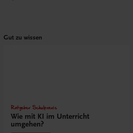
Gut zu wissen
Ratgeber Schulpraxis
Wie mit KI im Unterricht
umgehen?