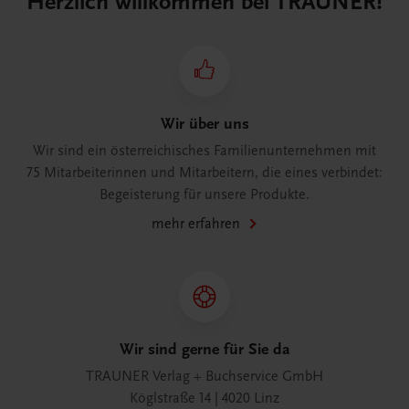
Herzlich willkommen bei TRAUNER!
Wir über uns
Wir sind ein österreichisches Familienunternehmen mit
75 Mitarbeiterinnen und Mitarbeitern, die eines verbindet:
Begeisterung für unsere Produkte.
mehr erfahren
Wir sind gerne für Sie da
TRAUNER Verlag + Buchservice GmbH
Köglstraße 14 | 4020 Linz