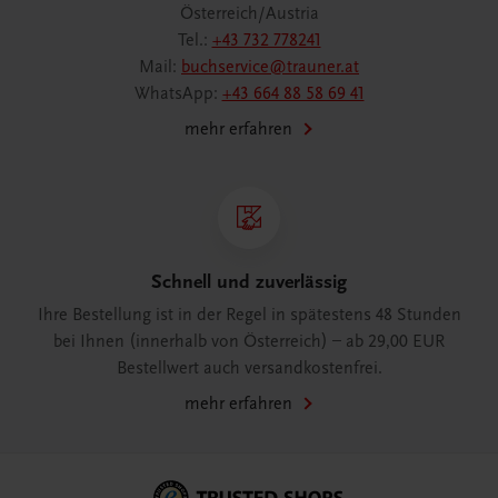
Österreich/Austria
Tel.:
+43 732 778241
Mail:
buchservice@trauner.at
WhatsApp:
+43 664 88 58 69 41
mehr erfahren
Schnell und zuverlässig
Ihre Bestellung ist in der Regel in spätestens 48 Stunden
bei Ihnen (innerhalb von Österreich) – ab 29,00 EUR
Bestellwert auch versandkostenfrei.
mehr erfahren