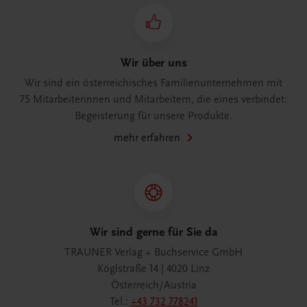
Wir über uns
Wir sind ein österreichisches Familienunternehmen mit
75 Mitarbeiterinnen und Mitarbeitern, die eines verbindet:
Begeisterung für unsere Produkte.
mehr erfahren
Wir sind gerne für Sie da
TRAUNER Verlag + Buchservice GmbH
Köglstraße 14 | 4020 Linz
Österreich/Austria
Tel.:
+43 732 778241