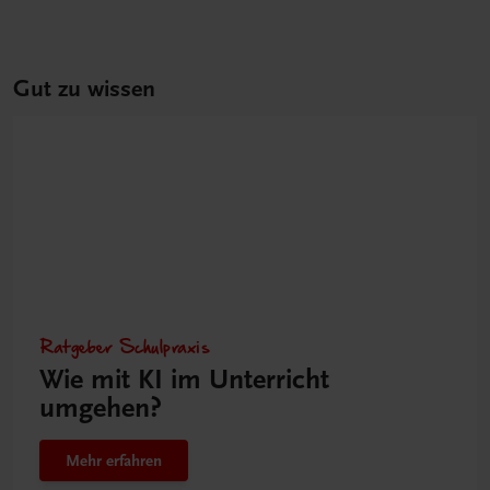
Gut zu wissen
Ratgeber Schulpraxis
Wie mit KI im Unterricht
umgehen?
Mehr erfahren