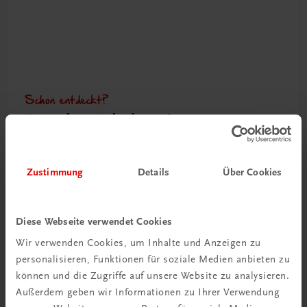
Schon entdeckt?
Ratgeber Schulpraxis
Mehr dazu
Zustimmung
Details
Über Cookies
Diese Webseite verwendet Cookies
Wir verwenden Cookies, um Inhalte und Anzeigen zu
personalisieren, Funktionen für soziale Medien anbieten zu
können und die Zugriffe auf unsere Website zu analysieren.
Außerdem geben wir Informationen zu Ihrer Verwendung