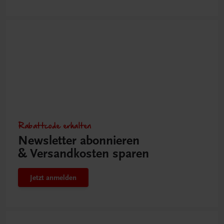
Rabattcode erhalten
Newsletter abonnieren
& Versandkosten sparen
Jetzt anmelden