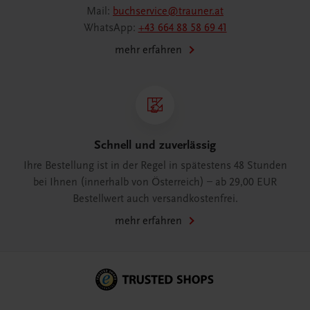
Mail:
buchservice@trauner.at
WhatsApp:
+43 664 88 58 69 41
mehr erfahren
Schnell und zuverlässig
Ihre Bestellung ist in der Regel in spätestens 48 Stunden
bei Ihnen (innerhalb von Österreich) – ab 29,00 EUR
Bestellwert auch versandkostenfrei.
mehr erfahren