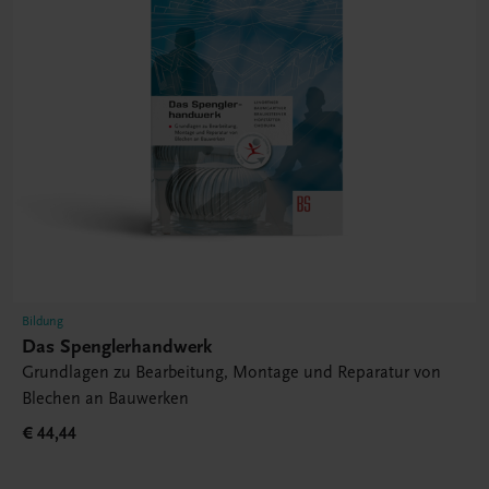
Bildung
Das Spenglerhandwerk
Grundlagen zu Bearbeitung, Montage und Reparatur von
Blechen an Bauwerken
€ 44,44