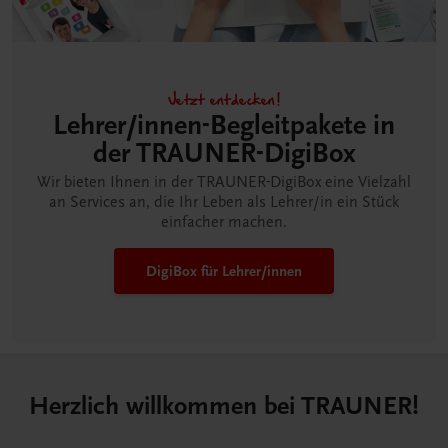
Jetzt entdecken!
Lehrer/innen-Begleitpakete in
der TRAUNER-DigiBox
Wir bieten Ihnen in der TRAUNER-DigiBox eine Vielzahl
an Services an, die Ihr Leben als Lehrer/in ein Stück
einfacher machen.
DigiBox für Lehrer/innen
Herzlich willkommen bei TRAUNER!