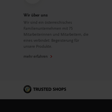
Wir über uns
Wir sind ein österreichisches
Familienunternehmen mit 75
Mitarbeiterinnen und Mitarbeitern, die
eines verbindet: Begeisterung für
unsere Produkte.
mehr erfahren