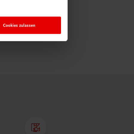
Cookies zulassen