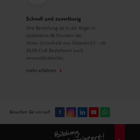
Schnell und zuverlässig
Ihre Bestellung ist in der Regel in
spätestens 48 Stunden bei
Ihnen (innerhalb von Österreich) – ab
29,00 EUR Bestellwert auch
versandkostenfrei.
mehr erfahren
Besuchen Sie uns auf: