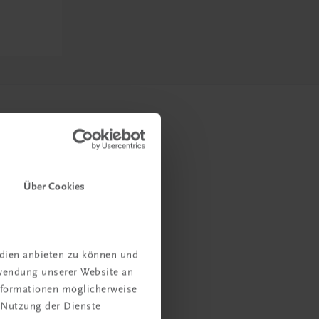
Über Cookies
edien anbieten zu können und
rwendung unserer Website an
Informationen möglicherweise
 Nutzung der Dienste