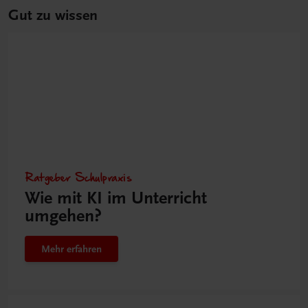
Gut zu wissen
Ratgeber Schulpraxis
Wie mit KI im Unterricht
umgehen?
Mehr erfahren