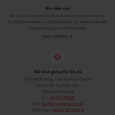
Wir über uns
Wir sind ein österreichisches Familienunternehmen mit
75 Mitarbeiterinnen und Mitarbeitern, die eines verbindet:
Begeisterung für unsere Produkte.
mehr erfahren
Wir sind gerne für Sie da
TRAUNER Verlag + Buchservice GmbH
Köglstraße 14 | 4020 Linz
Österreich/Austria
Tel.:
+43 732 778241
Mail:
buchservice@trauner.at
WhatsApp:
+43 664 88 58 69 41