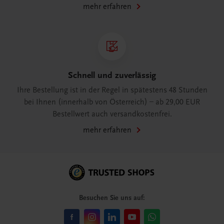
mehr erfahren
Schnell und zuverlässig
Ihre Bestellung ist in der Regel in spätestens 48 Stunden
bei Ihnen (innerhalb von Österreich) – ab 29,00 EUR
Bestellwert auch versandkostenfrei.
mehr erfahren
Besuchen Sie uns auf: