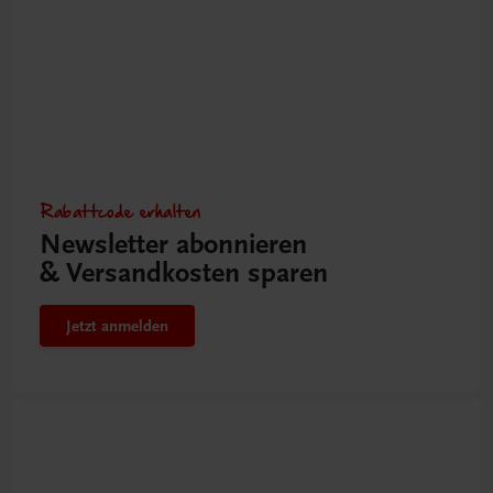
Rabattcode erhalten
Newsletter abonnieren
& Versandkosten sparen
Jetzt anmelden