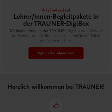
Jetzt entdecken!
Lehrer/innen-Begleitpakete in
der TRAUNER-DigiBox
Wir bieten Ihnen in der TRAUNER-DigiBox eine Vielzahl
an Services an, die Ihr Leben als Lehrer/in ein Stück
einfacher machen.
DigiBox für Lehrer/innen
Herzlich willkommen bei TRAUNER!