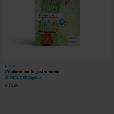
Bildung
L'italiano per la gastronomia
TRAUNER-DigiBox
€ 20,69