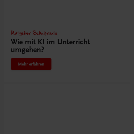
Ratgeber Schulpraxis
Wie mit KI im Unterricht
umgehen?
Mehr erfahren