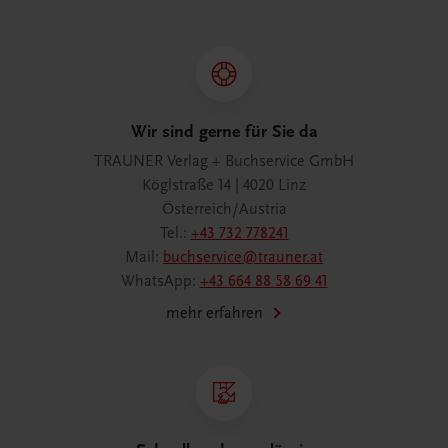
Wir sind gerne für Sie da
TRAUNER Verlag + Buchservice GmbH
Köglstraße 14 | 4020 Linz
Österreich/Austria
Tel.:
+43 732 778241
Mail:
buchservice@trauner.at
WhatsApp:
+43 664 88 58 69 41
mehr erfahren