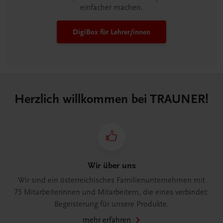
einfacher machen.
DigiBox für Lehrer/innen
Herzlich willkommen bei TRAUNER!
Wir über uns
Wir sind ein österreichisches Familienunternehmen mit
75 Mitarbeiterinnen und Mitarbeitern, die eines verbindet:
Begeisterung für unsere Produkte.
mehr erfahren