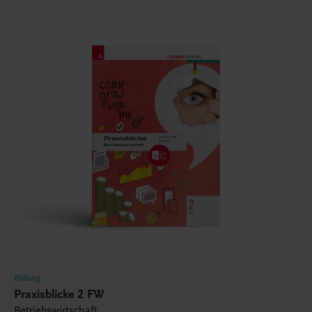
Bildung
Praxisblicke 2 FW
Betriebswirtschaft