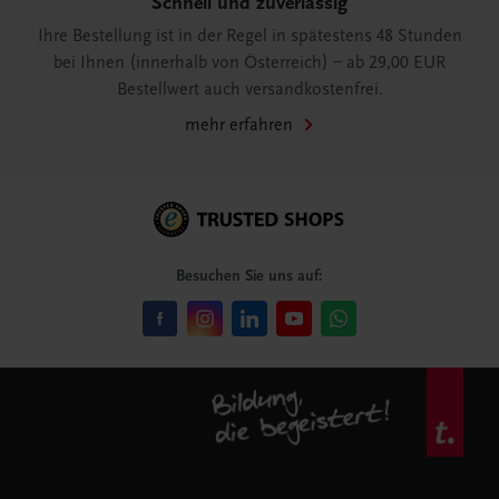
Schnell und zuverlässig
Ihre Bestellung ist in der Regel in spätestens 48 Stunden
bei Ihnen (innerhalb von Österreich) – ab 29,00 EUR
Bestellwert auch versandkostenfrei.
mehr erfahren
Besuchen Sie uns auf: