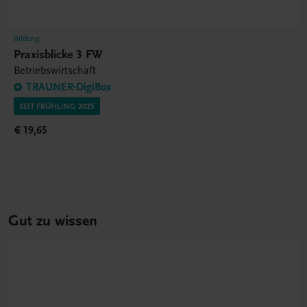
Bildung
Praxisblicke 3 FW
Betriebswirtschaft
TRAUNER-DigiBox
SEIT FRÜHLING 2025
€ 19,65
Gut zu wissen