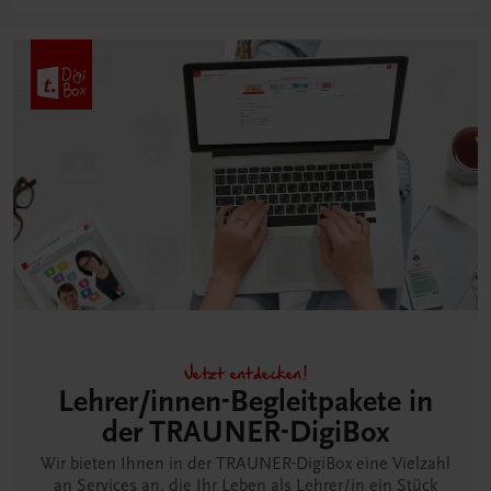
Jetzt entdecken!
Lehrer/innen-Begleitpakete in
der TRAUNER-DigiBox
Wir bieten Ihnen in der TRAUNER-DigiBox eine Vielzahl
an Services an, die Ihr Leben als Lehrer/in ein Stück