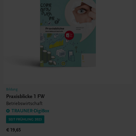
Bildung
Praxisblicke 1 FW
Betriebswirtschaft
TRAUNER-DigiBox
SEIT FRÜHLING 2023
€ 19,65