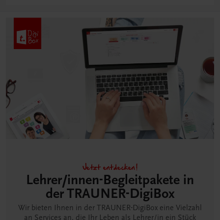
Jetzt entdecken!
Lehrer/innen-Begleitpakete in
der TRAUNER-DigiBox
Wir bieten Ihnen in der TRAUNER-DigiBox eine Vielzahl
an Services an, die Ihr Leben als Lehrer/in ein Stück