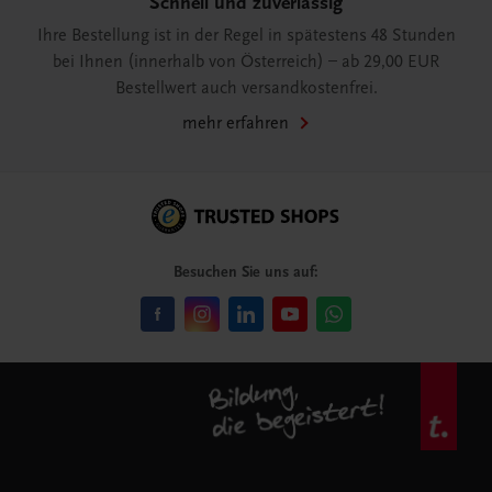
Schnell und zuverlässig
Ihre Bestellung ist in der Regel in spätestens 48 Stunden
bei Ihnen (innerhalb von Österreich) – ab 29,00 EUR
Bestellwert auch versandkostenfrei.
mehr erfahren
Besuchen Sie uns auf: