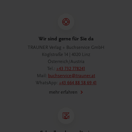
Wir sind gerne für Sie da
TRAUNER Verlag + Buchservice GmbH
Köglstraße 14 | 4020 Linz
Österreich/Austria
Tel.:
+43 732 778241
Mail:
buchservice@trauner.at
WhatsApp:
+43 664 88 58 69 41
mehr erfahren