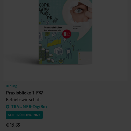
Bildung
Praxisblicke 1 FW
Betriebswirtschaft
TRAUNER-DigiBox
SEIT FRÜHLING 2023
€ 19,65