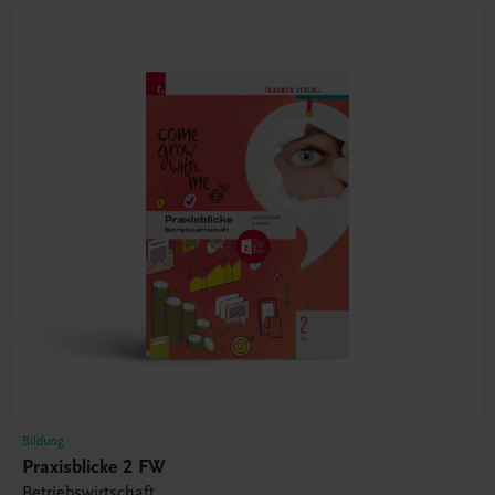
Bildung
Praxisblicke 2 FW
Betriebswirtschaft