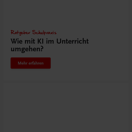
Ratgeber Schulpraxis
Wie mit KI im Unterricht
umgehen?
Mehr erfahren