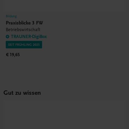
Bildung
Praxisblicke 3 FW
Betriebswirtschaft
TRAUNER-DigiBox
SEIT FRÜHLING 2025
€ 19,65
Gut zu wissen