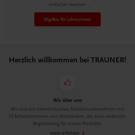
einfacher machen.
DigiBox für Lehrer/innen
Herzlich willkommen bei TRAUNER!
Wir über uns
Wir sind ein österreichisches Familienunternehmen mit
75 Mitarbeiterinnen und Mitarbeitern, die eines verbindet:
Begeisterung für unsere Produkte.
mehr erfahren