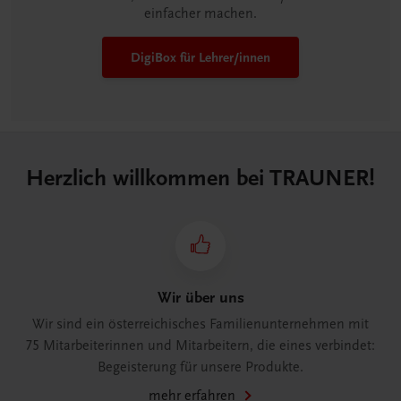
einfacher machen.
DigiBox für Lehrer/innen
Herzlich willkommen bei TRAUNER!
Wir über uns
Wir sind ein österreichisches Familienunternehmen mit
75 Mitarbeiterinnen und Mitarbeitern, die eines verbindet:
Begeisterung für unsere Produkte.
mehr erfahren