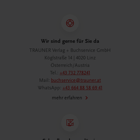
Wir sind gerne für Sie da
TRAUNER Verlag + Buchservice GmbH
Köglstraße 14 | 4020 Linz
Österreich/Austria
Tel.:
+43 732 778241
Mail:
buchservice@trauner.at
WhatsApp:
+43 664 88 58 69 41
mehr erfahren