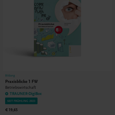
Bildung
Praxisblicke 1 FW
Betriebswirtschaft
TRAUNER-DigiBox
SEIT FRÜHLING 2023
€ 19,65