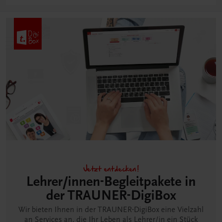
Jetzt entdecken!
Lehrer/innen-Begleitpakete in
der TRAUNER-DigiBox
Wir bieten Ihnen in der TRAUNER-DigiBox eine Vielzahl
an Services an, die Ihr Leben als Lehrer/in ein Stück