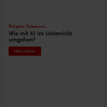
Ratgeber Schulpraxis
Wie mit KI im Unterricht
umgehen?
Mehr erfahren