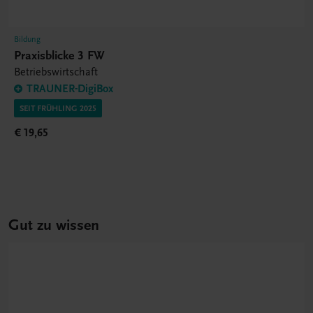
Bildung
Praxisblicke 3 FW
Betriebswirtschaft
TRAUNER-DigiBox
SEIT FRÜHLING 2025
€ 19,65
Gut zu wissen