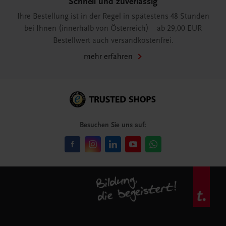
Schnell und zuverlässig
Ihre Bestellung ist in der Regel in spätestens 48 Stunden
bei Ihnen (innerhalb von Österreich) – ab 29,00 EUR
Bestellwert auch versandkostenfrei.
mehr erfahren
Besuchen Sie uns auf: