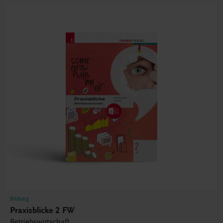
Bildung
Praxisblicke 2 FW
Betriebswirtschaft