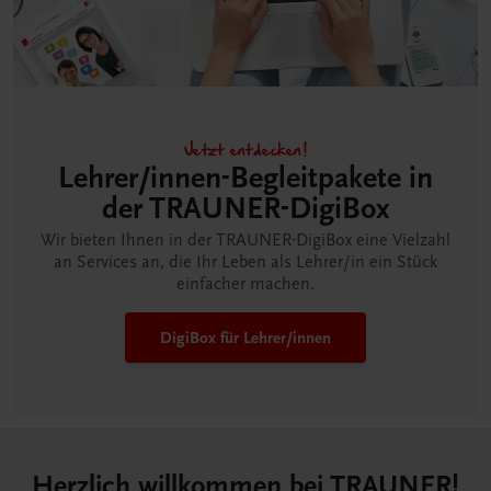
Jetzt entdecken!
Lehrer/innen-Begleitpakete in
der TRAUNER-DigiBox
Wir bieten Ihnen in der TRAUNER-DigiBox eine Vielzahl
an Services an, die Ihr Leben als Lehrer/in ein Stück
einfacher machen.
DigiBox für Lehrer/innen
Herzlich willkommen bei TRAUNER!