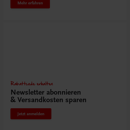
Mehr erfahren
Rabattcode erhalten
Newsletter abonnieren
& Versandkosten sparen
Jetzt anmelden