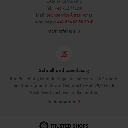
Österreich/Austria
Tel.:
+43 732 778241
Mail:
buchservice@trauner.at
WhatsApp:
+43 664 88 58 69 41
mehr erfahren
Schnell und zuverlässig
Ihre Bestellung ist in der Regel in spätestens 48 Stunden
bei Ihnen (innerhalb von Österreich) – ab 29,00 EUR
Bestellwert auch versandkostenfrei.
mehr erfahren