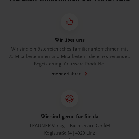
Wir über uns
Wir sind ein österreichisches Familienunternehmen mit
75 Mitarbeiterinnen und Mitarbeitern, die eines verbindet:
Begeisterung für unsere Produkte.
mehr erfahren
Wir sind gerne für Sie da
TRAUNER Verlag + Buchservice GmbH
Köglstraße 14 | 4020 Linz