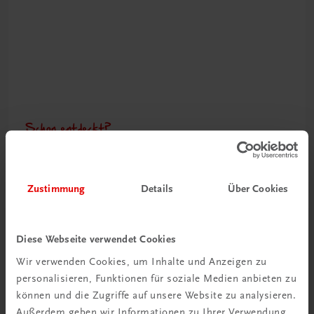
Schon entdeckt?
Ratgeber Schulpraxis
Mehr dazu
Zustimmung
Details
Über Cookies
Diese Webseite verwendet Cookies
Wir verwenden Cookies, um Inhalte und Anzeigen zu
personalisieren, Funktionen für soziale Medien anbieten zu
können und die Zugriffe auf unsere Website zu analysieren.
Außerdem geben wir Informationen zu Ihrer Verwendung