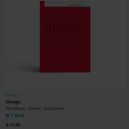
Bildung
Design
Verstehen - lernen - ausführen
E-Book
€ 41,00