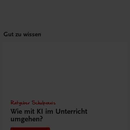
Gut zu wissen
Ratgeber Schulpraxis
Wie mit KI im Unterricht
umgehen?