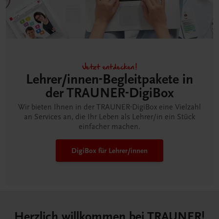
Jetzt entdecken!
Lehrer/innen-Begleitpakete in
der TRAUNER-DigiBox
Wir bieten Ihnen in der TRAUNER-DigiBox eine Vielzahl
an Services an, die Ihr Leben als Lehrer/in ein Stück
einfacher machen.
DigiBox für Lehrer/innen
Herzlich willkommen bei TRAUNER!