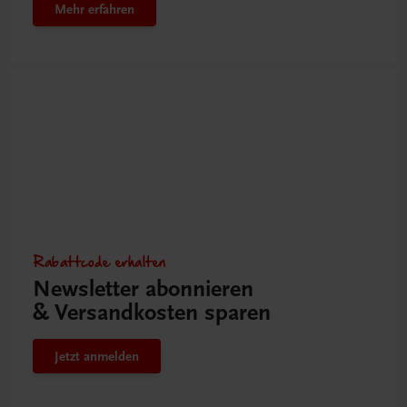
Mehr erfahren
Rabattcode erhalten
Newsletter abonnieren
& Versandkosten sparen
Jetzt anmelden