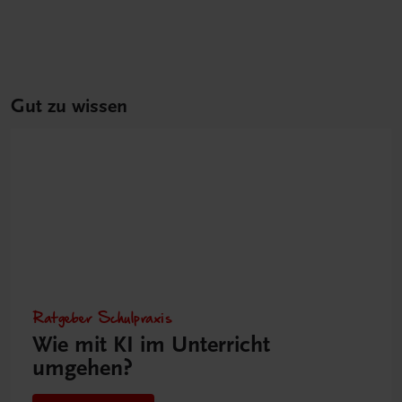
Gut zu wissen
Ratgeber Schulpraxis
Wie mit KI im Unterricht
umgehen?