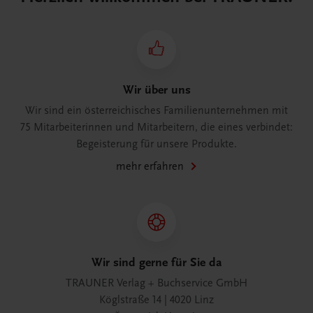
Wir über uns
Wir sind ein österreichisches Familienunternehmen mit
75 Mitarbeiterinnen und Mitarbeitern, die eines verbindet:
Begeisterung für unsere Produkte.
mehr erfahren
Wir sind gerne für Sie da
TRAUNER Verlag + Buchservice GmbH
Köglstraße 14 | 4020 Linz