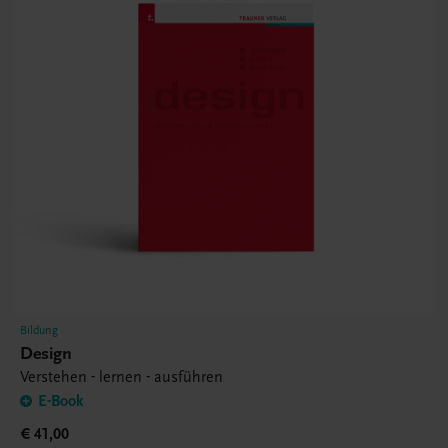
Bildung
Design
Verstehen - lernen - ausführen
E-Book
€ 41,00