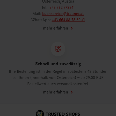
Österreich/Austria
Tel.:
+43 732 778241
Mail:
buchservice@trauner.at
WhatsApp:
+43 664 88 58 69 41
mehr erfahren
Schnell und zuverlässig
Ihre Bestellung ist in der Regel in spätestens 48 Stunden
bei Ihnen (innerhalb von Österreich) – ab 29,00 EUR
Bestellwert auch versandkostenfrei.
mehr erfahren