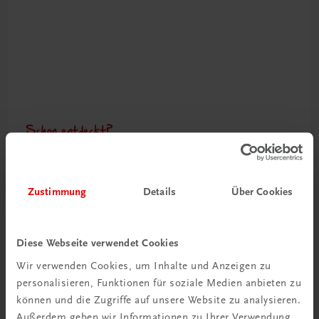
Schon entdeckt?
Ratgeber Schulpraxis
Mehr dazu
Zustimmung
Details
Über Cookies
Diese Webseite verwendet Cookies
Wir verwenden Cookies, um Inhalte und Anzeigen zu
personalisieren, Funktionen für soziale Medien anbieten zu
können und die Zugriffe auf unsere Website zu analysieren.
Außerdem geben wir Informationen zu Ihrer Verwendung