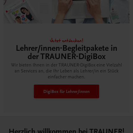
Jetzt entdecken!
Lehrer/innen-Begleitpakete in
der TRAUNER-DigiBox
Wir bieten Ihnen in der TRAUNER-DigiBox eine Vielzahl
an Services an, die Ihr Leben als Lehrer/in ein Stück
einfacher machen.
DigiBox für Lehrer/innen
Herzlich willkommen bei TRAUNER!