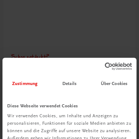
Schon entdeckt?
Ratgeber Schulpraxis
Mehr dazu
Zustimmung
Details
Über Cookies
Diese Webseite verwendet Cookies
Wir verwenden Cookies, um Inhalte und Anzeigen zu
personalisieren, Funktionen für soziale Medien anbieten zu
können und die Zugriffe auf unsere Website zu analysieren.
Außerdem geben wir Informationen zu Ihrer Verwendung