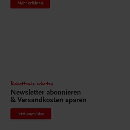
Mehr erfahren
Rabattcode erhalten
Newsletter abonnieren
& Versandkosten sparen
Jetzt anmelden