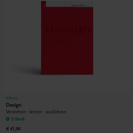
Bildung
Design
Verstehen - lernen - ausführen
E-Book
€ 41,00