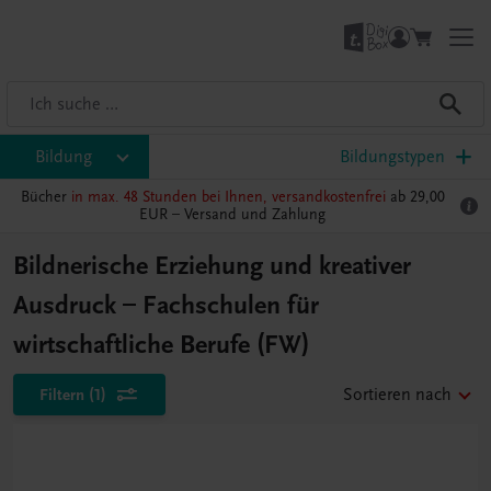
Bildung
Bildungstypen
Bücher
in max. 48 Stunden bei Ihnen, versandkostenfrei
ab 29,00
EUR –
Versand und Zahlung
Bildnerische Erziehung und kreativer
Ausdruck – Fachschulen für
wirtschaftliche Berufe (FW)
Filtern
(1)
Sortieren nach