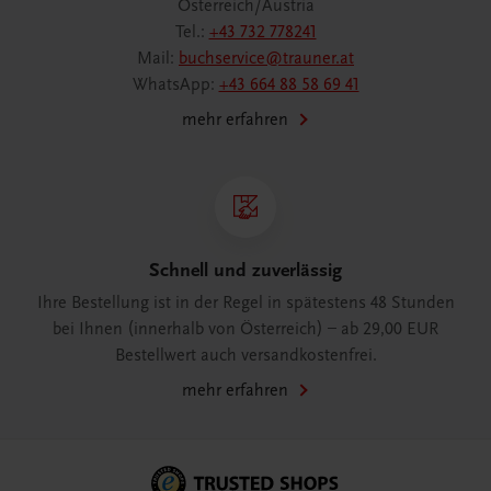
Österreich/Austria
Tel.:
+43 732 778241
Mail:
buchservice@trauner.at
WhatsApp:
+43 664 88 58 69 41
mehr erfahren
Schnell und zuverlässig
Ihre Bestellung ist in der Regel in spätestens 48 Stunden
bei Ihnen (innerhalb von Österreich) – ab 29,00 EUR
Bestellwert auch versandkostenfrei.
mehr erfahren