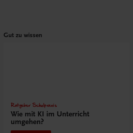
Gut zu wissen
Ratgeber Schulpraxis
Wie mit KI im Unterricht
umgehen?