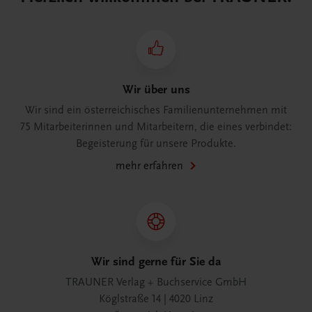
Wir über uns
Wir sind ein österreichisches Familienunternehmen mit
75 Mitarbeiterinnen und Mitarbeitern, die eines verbindet:
Begeisterung für unsere Produkte.
mehr erfahren
Wir sind gerne für Sie da
TRAUNER Verlag + Buchservice GmbH
Köglstraße 14 | 4020 Linz