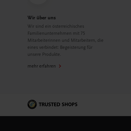
Wir über uns
Wir sind ein österreichisches
Familienunternehmen mit 75
Mitarbeiterinnen und Mitarbeitern, die
eines verbindet: Begeisterung für
unsere Produkte.
mehr erfahren