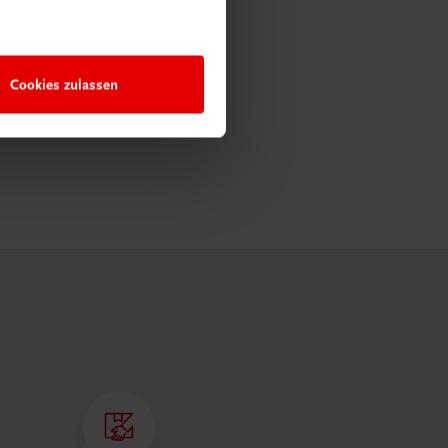
Cookies zulassen