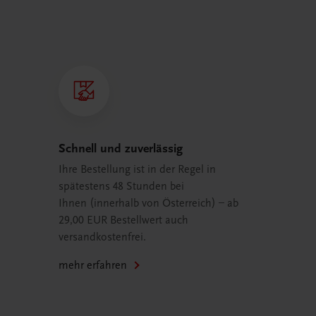
Schnell und zuverlässig
Ihre Bestellung ist in der Regel in
spätestens 48 Stunden bei
Ihnen (innerhalb von Österreich) – ab
29,00 EUR Bestellwert auch
versandkostenfrei.
mehr erfahren