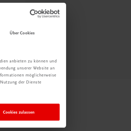
Über Cookies
edien anbieten zu können und
rwendung unserer Website an
Informationen möglicherweise
 Nutzung der Dienste
Cookies zulassen