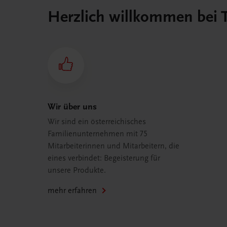
Herzlich willkommen bei
Wir über uns
Wir sind ein österreichisches
Familienunternehmen mit 75
Mitarbeiterinnen und Mitarbeitern, die
eines verbindet: Begeisterung für
unsere Produkte.
mehr erfahren