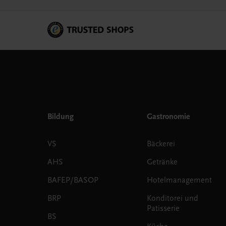
Bildung
Gastronomie
VS
Bäckerei
AHS
Getränke
BAFEP/BASOP
Hotelmanagement
BRP
Konditorei und
Patisserie
BS