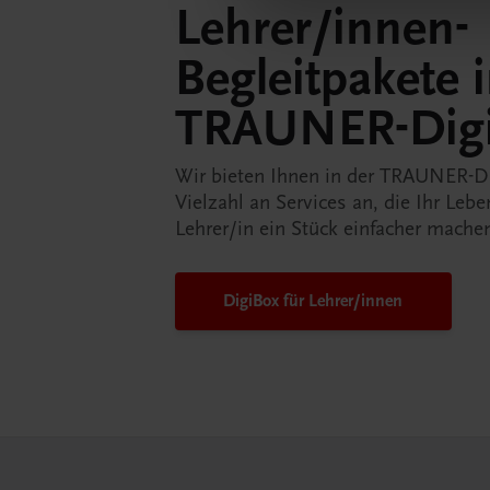
Lehrer/innen-
Begleitpakete 
TRAUNER-Dig
Wir bieten Ihnen in der TRAUNER-D
Vielzahl an Services an, die Ihr Lebe
Lehrer/in ein Stück einfacher mache
DigiBox für Lehrer/innen