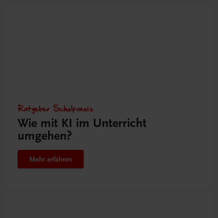
Ratgeber Schulpraxis
Wie mit KI im Unterricht
umgehen?
Mehr erfahren