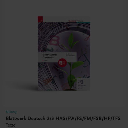
Bildung
Blattwerk Deutsch 2/3 HAS/FW/FS/FM/FSB/HF/TFS
Texte