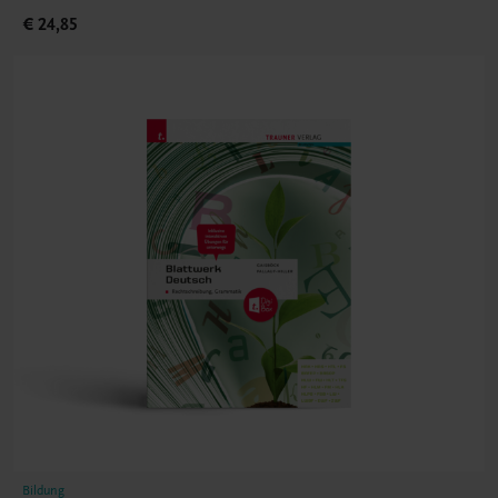
€ 24,85
Bildung