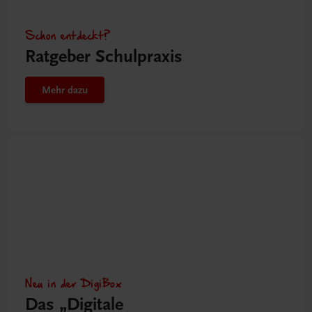
Schon entdeckt?
Ratgeber Schulpraxis
Mehr dazu
Neu in der DigiBox
Das „Digitale