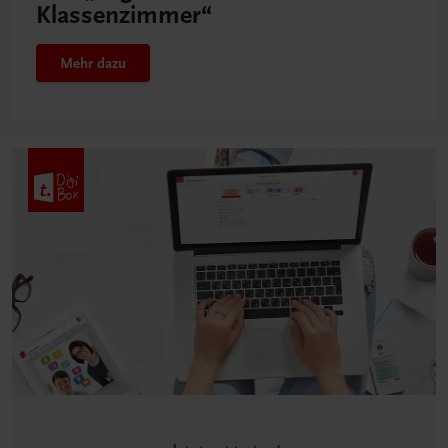
Klassenzimmer“
Mehr dazu