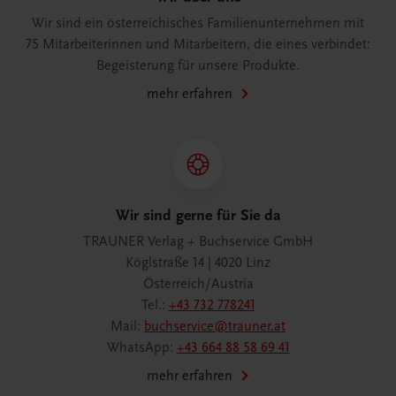
Wir sind ein österreichisches Familienunternehmen mit
75 Mitarbeiterinnen und Mitarbeitern, die eines verbindet:
Begeisterung für unsere Produkte.
mehr erfahren
Wir sind gerne für Sie da
TRAUNER Verlag + Buchservice GmbH
Köglstraße 14 | 4020 Linz
Österreich/Austria
Tel.:
+43 732 778241
Mail:
buchservice@trauner.at
WhatsApp:
+43 664 88 58 69 41
mehr erfahren