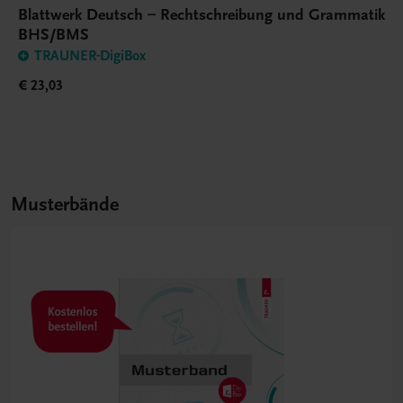
Blattwerk Deutsch – Rechtschreibung und Grammatik
BHS/BMS
TRAUNER-DigiBox
€ 23,03
Musterbände