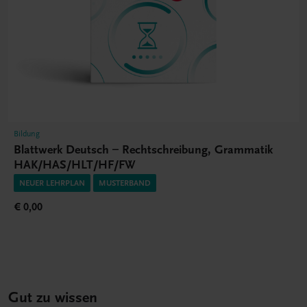
Bildung
Blattwerk Deutsch – Rechtschreibung, Grammatik
HAK/HAS/HLT/HF/FW
NEUER LEHRPLAN
MUSTERBAND
€ 0,00
Gut zu wissen