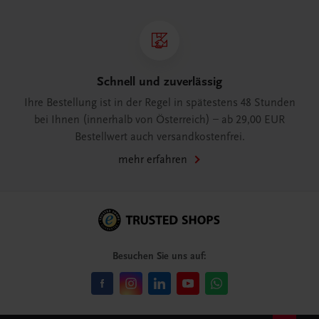
Schnell und zuverlässig
Ihre Bestellung ist in der Regel in spätestens 48 Stunden
bei Ihnen (innerhalb von Österreich) – ab 29,00 EUR
Bestellwert auch versandkostenfrei.
mehr erfahren
Besuchen Sie uns auf: