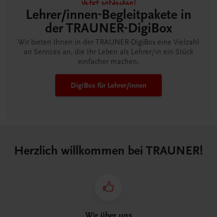
Jetzt entdecken!
Lehrer/innen-Begleitpakete in
der TRAUNER-DigiBox
Wir bieten Ihnen in der TRAUNER-DigiBox eine Vielzahl
an Services an, die Ihr Leben als Lehrer/in ein Stück
einfacher machen.
DigiBox für Lehrer/innen
Herzlich willkommen bei TRAUNER!
Wir über uns