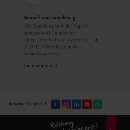
Schnell und zuverlässig
Ihre Bestellung ist in der Regel in
spätestens 48 Stunden bei
Ihnen (innerhalb von Österreich) – ab
29,00 EUR Bestellwert auch
versandkostenfrei.
mehr erfahren
Besuchen Sie uns auf: