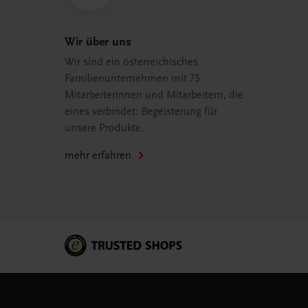
Wir über uns
Wir sind ein österreichisches
Familienunternehmen mit 75
Mitarbeiterinnen und Mitarbeitern, die
eines verbindet: Begeisterung für
unsere Produkte.
mehr erfahren