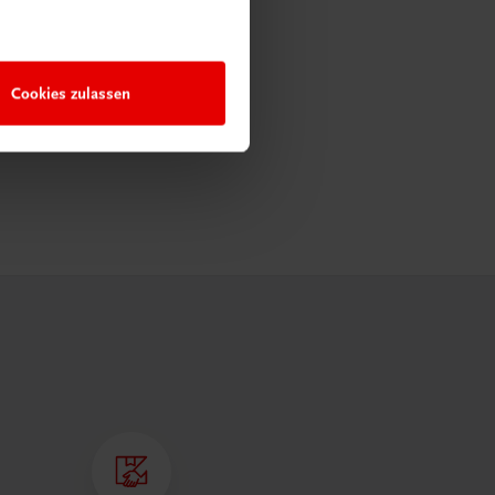
Cookies zulassen