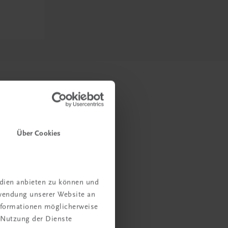
Über Cookies
edien anbieten zu können und
rwendung unserer Website an
Informationen möglicherweise
 Nutzung der Dienste